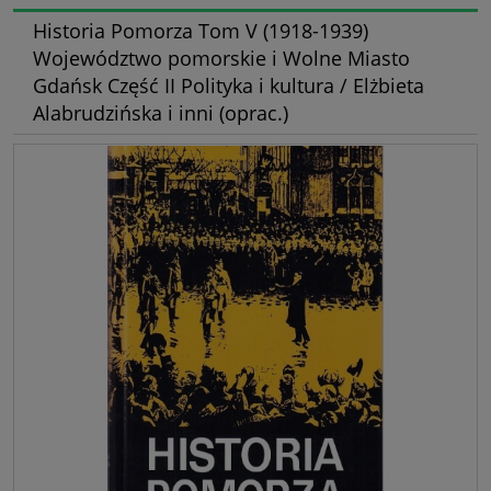
Historia Pomorza Tom V (1918-1939)
Województwo pomorskie i Wolne Miasto
Gdańsk Część II Polityka i kultura / Elżbieta
Alabrudzińska i inni (oprac.)