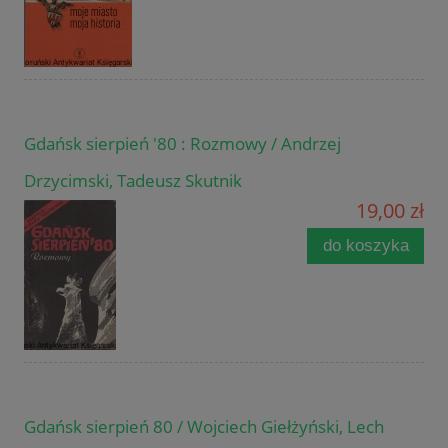
Gdańsk sierpień '80 : Rozmowy / Andrzej
Drzycimski, Tadeusz Skutnik
19,00 zł
do koszyka
Gdańsk sierpień 80 / Wojciech Giełżyński, Lech