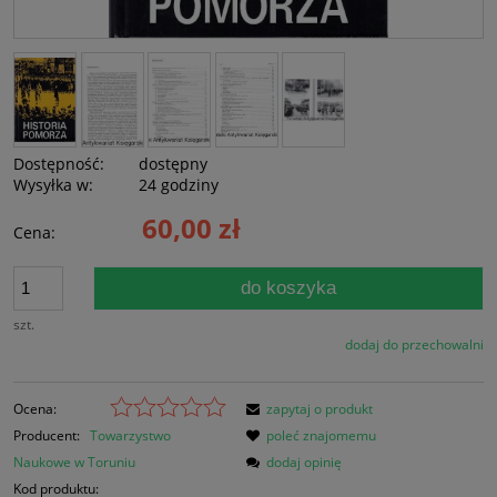
Dostępność:
dostępny
Wysyłka w:
24 godziny
60,00 zł
Cena:
do koszyka
szt.
dodaj do przechowalni
Ocena:
zapytaj o produkt
Producent:
Towarzystwo
poleć znajomemu
Naukowe w Toruniu
dodaj opinię
Kod produktu: