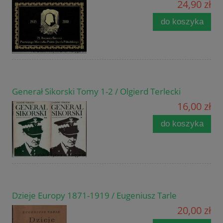
24,90 zł
do koszyka
Generał Sikorski Tomy 1-2 / Olgierd Terlecki
16,00 zł
do koszyka
Dzieje Europy 1871-1919 / Eugeniusz Tarle
20,00 zł