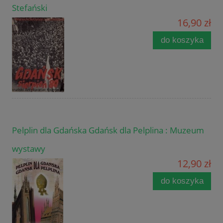
Stefański
16,90 zł
do koszyka
Pelplin dla Gdańska Gdańsk dla Pelplina : Muzeum
wystawy
12,90 zł
do koszyka