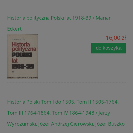
Historia polityczna Polski lat 1918-39 / Marian
Eckert
16,00 zł
do koszyka
Historia Polski Tom I do 1505, Tom II 1505-1764,
Tom III 1764-1864, Tom IV 1864-1948 / Jerzy
Wyrozumski, Józef Andrzej Gierowski, Józef Buszko