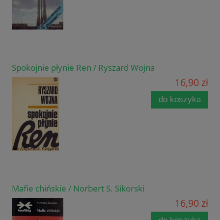
Spokojnie płynie Ren / Ryszard Wojna
16,90 zł
do koszyka
Mafie chińskie / Norbert S. Sikorski
16,90 zł