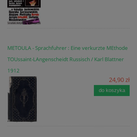
METOULA - Sprachfuhrer : Eine verkurzte MEthode
TOUssaint-LAngenscheidt Russisch / Karl Blattner
1912
24,90 zł
do koszyka