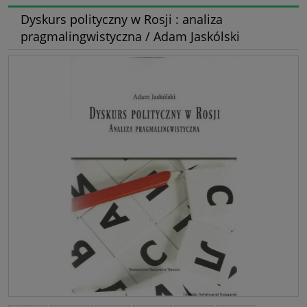
Dyskurs polityczny w Rosji : analiza
pragmalingwistyczna / Adam Jaskólski