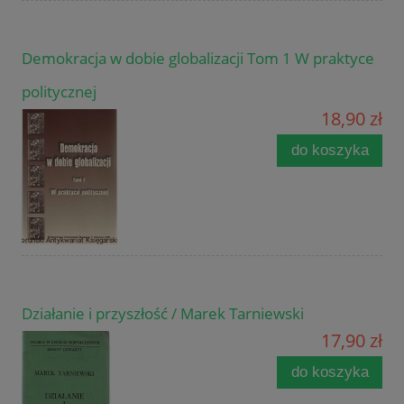
Demokracja w dobie globalizacji Tom 1 W praktyce
politycznej
18,90 zł
do koszyka
Działanie i przyszłość / Marek Tarniewski
17,90 zł
do koszyka