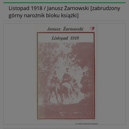
Listopad 1918 / Janusz Żarnowski [zabrudzony
górny narożnik bloku książki]