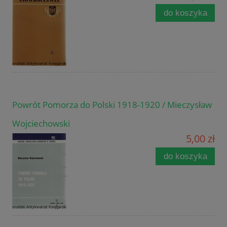
do koszyka
Powrót Pomorza do Polski 1918-1920 / Mieczysław
Wojciechowski
5,00 zł
do koszyka