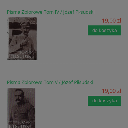
Pisma Zbiorowe Tom IV / Józef Piłsudski
19,00 zł
do koszyka
Pisma Zbiorowe Tom V / Józef Piłsudski
19,00 zł
do koszyka