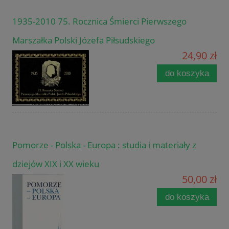
1935-2010 75. Rocznica Śmierci Pierwszego
Marszałka Polski Józefa Piłsudskiego
24,90 zł
do koszyka
Pomorze - Polska - Europa : studia i materiały z
dziejów XIX i XX wieku
50,00 zł
do koszyka