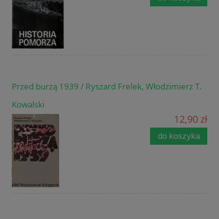
Przed burzą 1939 / Ryszard Frelek, Włodzimierz T.
Kowalski
12,90 zł
do koszyka