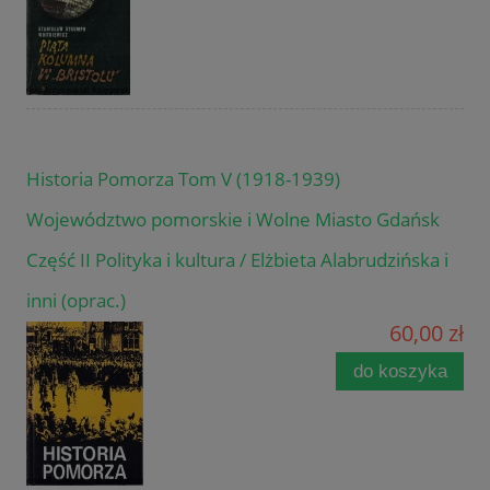
Historia Pomorza Tom V (1918-1939)
Województwo pomorskie i Wolne Miasto Gdańsk
Część II Polityka i kultura / Elżbieta Alabrudzińska i
inni (oprac.)
60,00 zł
do koszyka