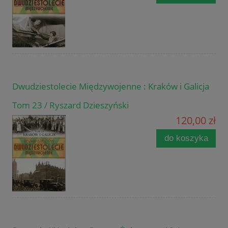
Dwudziestolecie Międzywojenne : Kraków i Galicja
Tom 23 / Ryszard Dzieszyński
120,00 zł
do koszyka