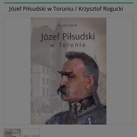
Józef Piłsudski w Toruniu / Krzysztof Rogucki