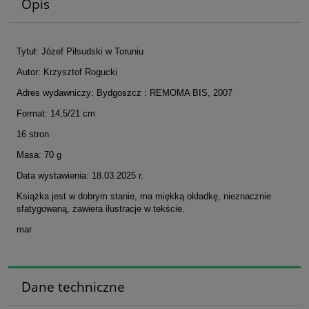
Opis
Tytuł: Józef Piłsudski w Toruniu
Autor: Krzysztof Rogucki
Adres wydawniczy: Bydgoszcz : REMOMA BIS, 2007
Format: 14,5/21 cm
16 stron
Masa: 70 g
Data wystawienia: 18.03.2025 r.
Książka jest w dobrym stanie, ma miękką okładkę, nieznacznie
sfatygowaną, zawiera ilustracje w tekście.
mar
Dane techniczne