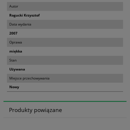
Autor
Rogucki Krzysztof
Data wydania
2007
Oprawa
miękka
Stan
Używana
Miejsce przechowywania
Nowy
Produkty powiązane