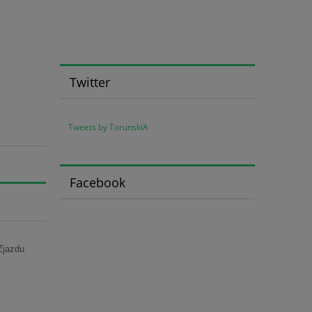
Twitter
Tweets by TorunskiA
Facebook
 Zjazdu