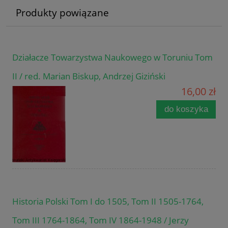
Produkty powiązane
Działacze Towarzystwa Naukowego w Toruniu Tom
II / red. Marian Biskup, Andrzej Giziński
16,00 zł
do koszyka
Historia Polski Tom I do 1505, Tom II 1505-1764,
Tom III 1764-1864, Tom IV 1864-1948 / Jerzy