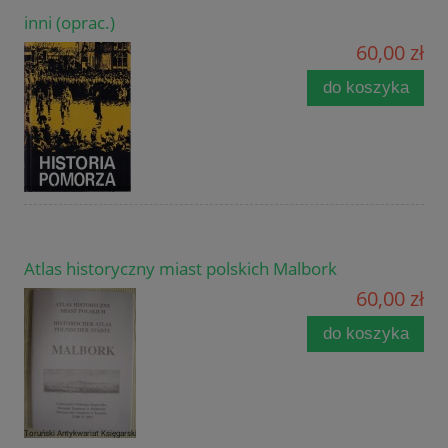
inni (oprac.)
60,00 zł
do koszyka
Atlas historyczny miast polskich Malbork
60,00 zł
do koszyka