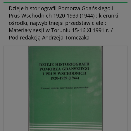
Dzieje historiografii Pomorza Gdańskiego i
Prus Wschodnich 1920-1939 (1944) : kierunki,
ośrodki, najwybitniejsi przedstawiciele :
Materiały sesji w Toruniu 15-16 XI 1991 r. /
Pod redakcją Andrzeja Tomczaka