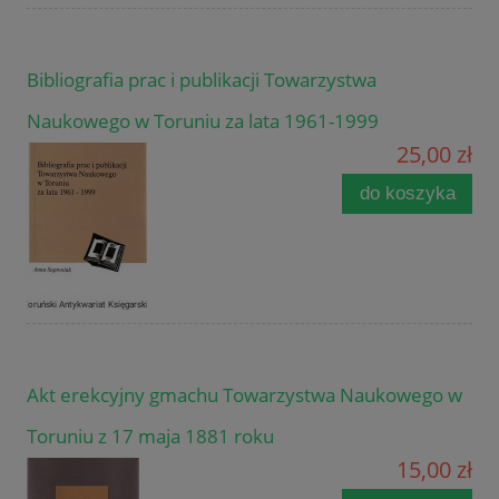
Bibliografia prac i publikacji Towarzystwa
Naukowego w Toruniu za lata 1961-1999
25,00 zł
do koszyka
Akt erekcyjny gmachu Towarzystwa Naukowego w
Toruniu z 17 maja 1881 roku
15,00 zł