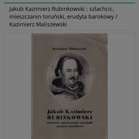
Jakub Kazimierz Rubinkowski : szlachcic,
mieszczanin toruński, erudyta barokowy /
Kazimierz Maliszewski