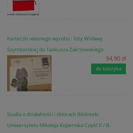
Karteczki własnego wyrobu : listy Wisławy
Szymborskiej do Tadeusza Zakrzewskiego
34,90 zł
do koszyka
Studia o działalności i zbiorach Biblioteki
Uniwersytetu Mikołaja Kopernika Część II / B.