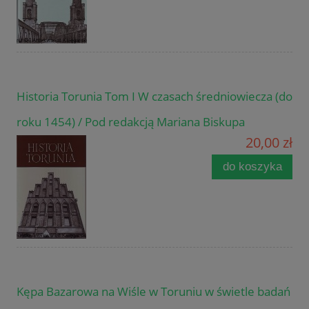
Historia Torunia Tom I W czasach średniowiecza (do
roku 1454) / Pod redakcją Mariana Biskupa
20,00 zł
do koszyka
Kępa Bazarowa na Wiśle w Toruniu w świetle badań