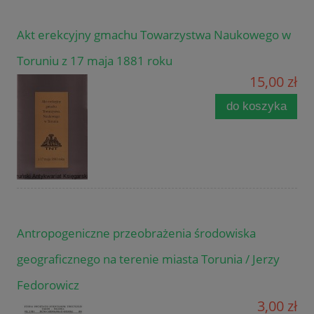
Akt erekcyjny gmachu Towarzystwa Naukowego w
Toruniu z 17 maja 1881 roku
15,00 zł
do koszyka
Antropogeniczne przeobrażenia środowiska
geograficznego na terenie miasta Torunia / Jerzy
Fedorowicz
3,00 zł