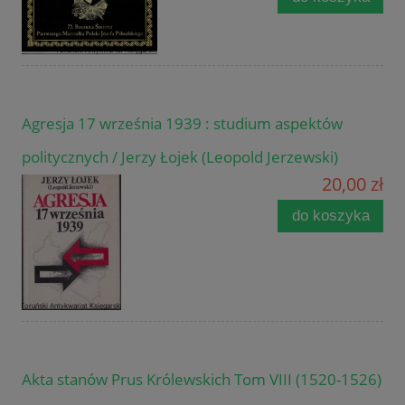
Agresja 17 września 1939 : studium aspektów
politycznych / Jerzy Łojek (Leopold Jerzewski)
20,00 zł
do koszyka
Akta stanów Prus Królewskich Tom VIII (1520-1526)