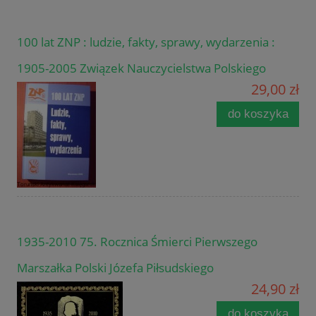
100 lat ZNP : ludzie, fakty, sprawy, wydarzenia :
1905-2005 Związek Nauczycielstwa Polskiego
29,00 zł
do koszyka
1935-2010 75. Rocznica Śmierci Pierwszego
Marszałka Polski Józefa Piłsudskiego
24,90 zł
do koszyka