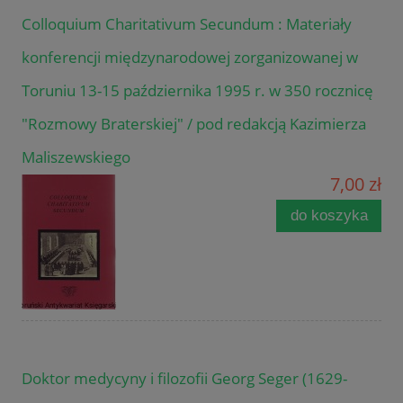
Colloquium Charitativum Secundum : Materiały
konferencji międzynarodowej zorganizowanej w
Toruniu 13-15 października 1995 r. w 350 rocznicę
"Rozmowy Braterskiej" / pod redakcją Kazimierza
Maliszewskiego
7,00 zł
do koszyka
Doktor medycyny i filozofii Georg Seger (1629-