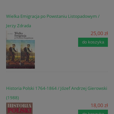
Wielka Emigracja po Powstaniu Listopadowym /
Jerzy Zdrada
25,00 zł
do koszyka
Historia Polski 1764-1864 / Józef Andrzej Gierowski
(1988)
18,00 zł