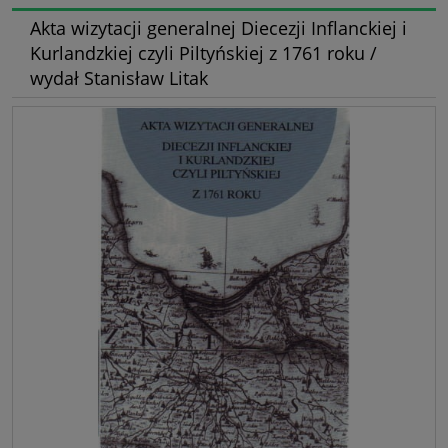
Akta wizytacji generalnej Diecezji Inflanckiej i
Kurlandzkiej czyli Piltyńskiej z 1761 roku /
wydał Stanisław Litak