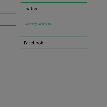
Twitter
Tweets by TorunskiA
Facebook