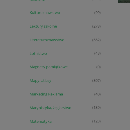
Kulturoznawstwo
(99)
Lektury szkolne
(278)
Literaturoznawstwo
(662)
Lotnictwo
(48)
Magnesy pamiątkowe
(0)
Mapy, atlasy
(807)
Marketing Reklama
(40)
Marynistyka, żeglarstwo
(139)
Matematyka
(123)