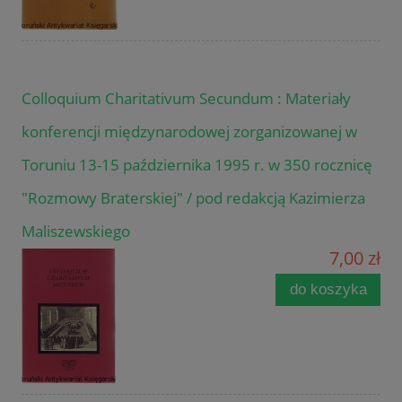
Colloquium Charitativum Secundum : Materiały
konferencji międzynarodowej zorganizowanej w
Toruniu 13-15 października 1995 r. w 350 rocznicę
"Rozmowy Braterskiej" / pod redakcją Kazimierza
Maliszewskiego
7,00 zł
do koszyka