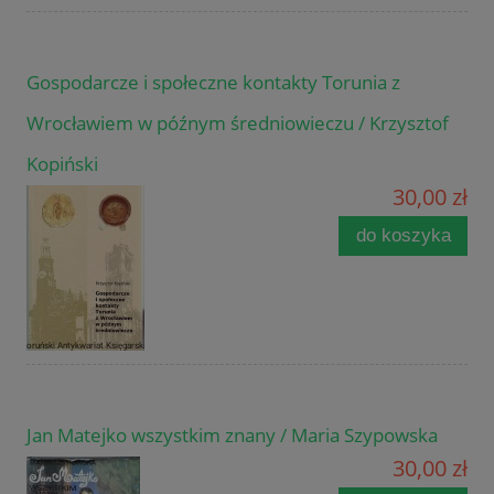
Gospodarcze i społeczne kontakty Torunia z
Wrocławiem w późnym średniowieczu / Krzysztof
Kopiński
30,00 zł
do koszyka
Jan Matejko wszystkim znany / Maria Szypowska
30,00 zł