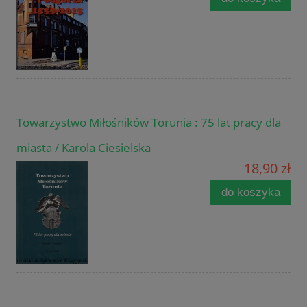
Towarzystwo Miłośników Torunia : 75 lat pracy dla
miasta / Karola Ciesielska
18,90 zł
do koszyka