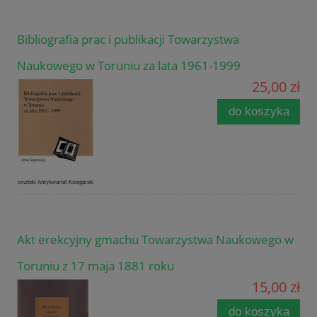
Bibliografia prac i publikacji Towarzystwa
Naukowego w Toruniu za lata 1961-1999
25,00 zł
do koszyka
Akt erekcyjny gmachu Towarzystwa Naukowego w
Toruniu z 17 maja 1881 roku
15,00 zł
do koszyka