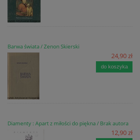
Barwa świata / Zenon Skierski
24,90 zł
do koszyka
Diamenty : Apart z miłości do piękna / Brak autora
12,90 zł