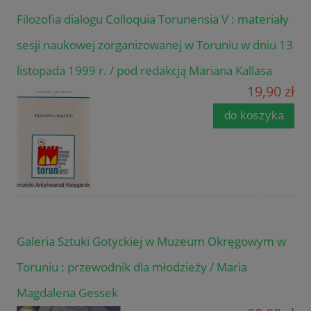
Filozofia dialogu Colloquia Torunensia V : materiały
sesji naukowej zorganizowanej w Toruniu w dniu 13
listopada 1999 r. / pod redakcją Mariana Kallasa
19,90 zł
do koszyka
Galeria Sztuki Gotyckiej w Muzeum Okręgowym w
Toruniu : przewodnik dla młodzieży / Maria
Magdalena Gessek