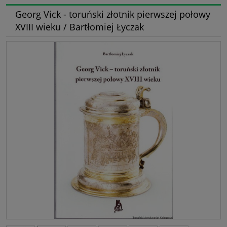
Georg Vick - toruński złotnik pierwszej połowy
XVIII wieku / Bartłomiej Łyczak