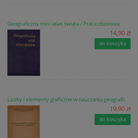
Geograficzny mini atlas świata / Praca zbiorowa
14,90 zł
do koszyka
Liczby i elementy graficzne w nauczaniu geografii
19,90 zł
do koszyka