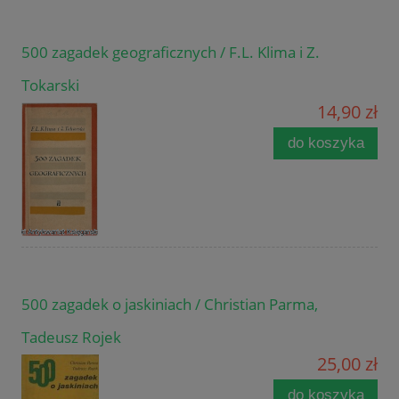
500 zagadek geograficznych / F.L. Klima i Z.
Tokarski
14,90 zł
do koszyka
500 zagadek o jaskiniach / Christian Parma,
Tadeusz Rojek
25,00 zł
do koszyka