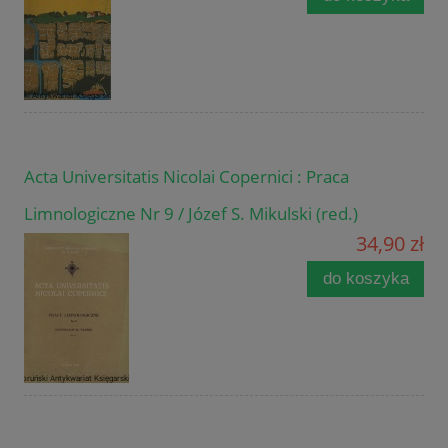
Acta Universitatis Nicolai Copernici : Praca
Limnologiczne Nr 9 / Józef S. Mikulski (red.)
34,90 zł
do koszyka