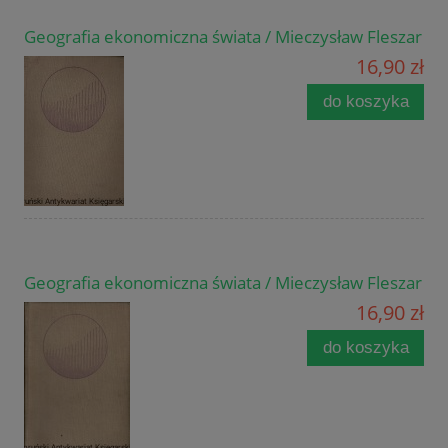
Geografia ekonomiczna świata / Mieczysław Fleszar
16,90 zł
do koszyka
Geografia ekonomiczna świata / Mieczysław Fleszar
16,90 zł
do koszyka