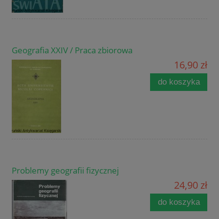
Geografia XXIV / Praca zbiorowa
16,90 zł
do koszyka
Problemy geografii fizycznej
24,90 zł
do koszyka