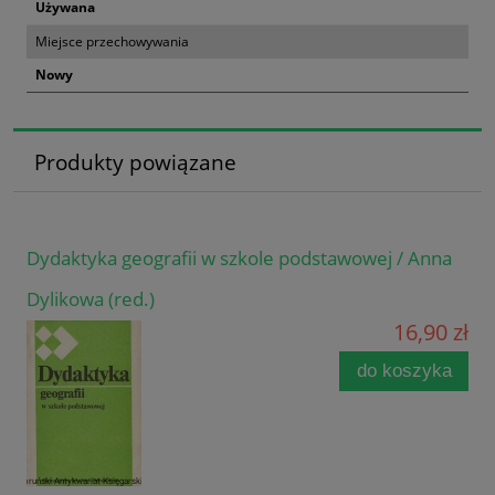
Używana
Miejsce przechowywania
Nowy
Produkty powiązane
Dydaktyka geografii w szkole podstawowej / Anna
Dylikowa (red.)
16,90 zł
do koszyka