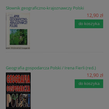
Słownik geograficzno-krajoznawczy Polski
12,90 zł
do koszyka
Geografia gospodarcza Polski / Irena Fierli (red.)
12,90 zł
do koszyka