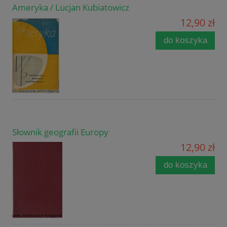
Ameryka / Lucjan Kubiatowicz
12,90 zł
do koszyka
Słownik geografii Europy
12,90 zł
do koszyka