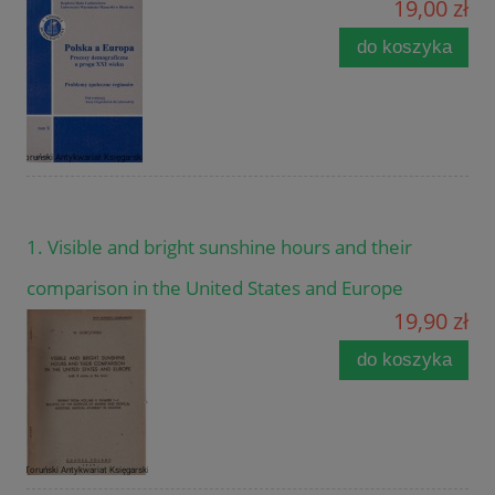
19,00 zł
do koszyka
1. Visible and bright sunshine hours and their
comparison in the United States and Europe
19,90 zł
do koszyka