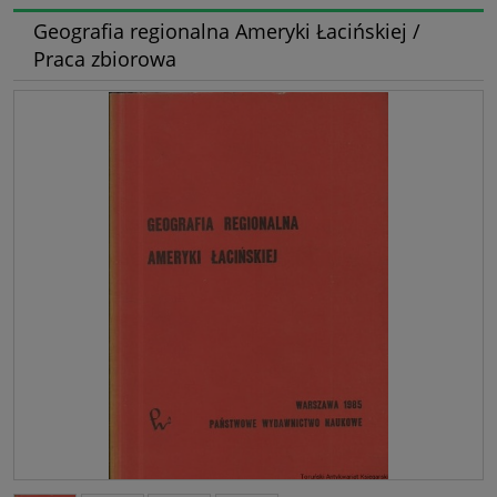
Geografia regionalna Ameryki Łacińskiej /
Praca zbiorowa