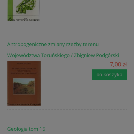
Antropogeniczne zmiany rzeźby terenu
Województwa Toruńskiego / Zbigniew Podgórski
7,00 zł
do koszyka
Geologia tom 15