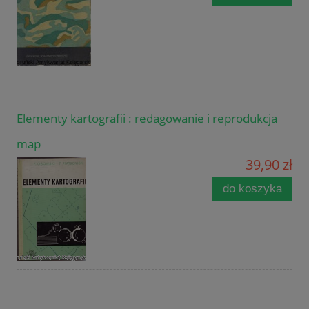
Elementy kartografii : redagowanie i reprodukcja
map
39,90 zł
do koszyka