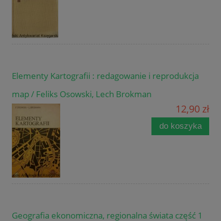
Elementy Kartografii : redagowanie i reprodukcja
map / Feliks Osowski, Lech Brokman
12,90 zł
do koszyka
Geografia ekonomiczna, regionalna świata część 1