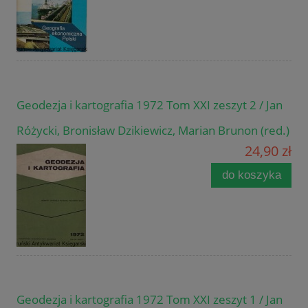
Geodezja i kartografia 1972 Tom XXI zeszyt 2 / Jan
Różycki, Bronisław Dzikiewicz, Marian Brunon (red.)
24,90 zł
do koszyka
Geodezja i kartografia 1972 Tom XXI zeszyt 1 / Jan