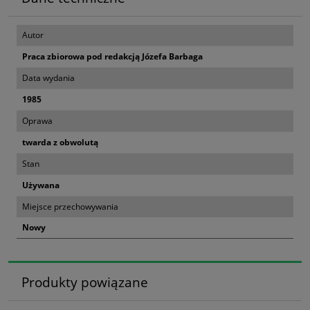
Autor
Praca zbiorowa pod redakcją Józefa Barbaga
Data wydania
1985
Oprawa
twarda z obwolutą
Stan
Używana
Miejsce przechowywania
Nowy
Produkty powiązane