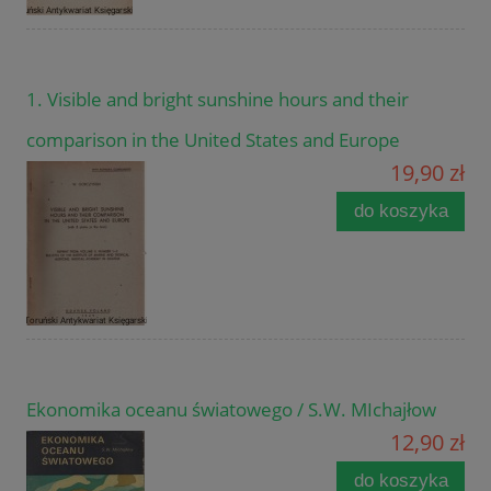
1. Visible and bright sunshine hours and their
comparison in the United States and Europe
19,90 zł
do koszyka
Ekonomika oceanu światowego / S.W. MIchajłow
12,90 zł
do koszyka