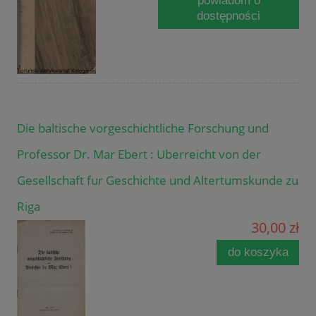
powiadom o
dostępności
Die baltische vorgeschichtliche Forschung und
Professor Dr. Mar Ebert : Uberreicht von der
Gesellschaft fur Geschichte und Altertumskunde zu
Riga
30,00 zł
do koszyka