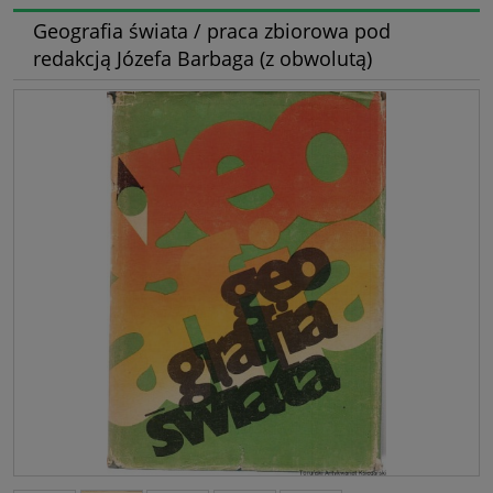
Geografia świata / praca zbiorowa pod
redakcją Józefa Barbaga (z obwolutą)