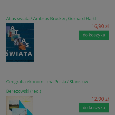
Atlas świata / Ambros Brucker, Gerhard Hartl
16,90 zł
do koszyka
Geografia ekonomiczna Polski / Stanisław
Berezowski (red.)
12,90 zł
do koszyka