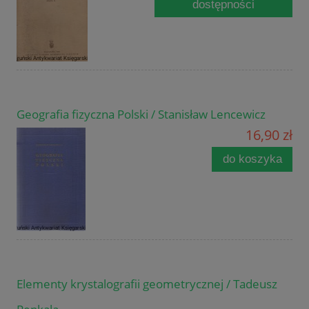
dostępności
Geografia fizyczna Polski / Stanisław Lencewicz
16,90 zł
do koszyka
Elementy krystalografii geometrycznej / Tadeusz