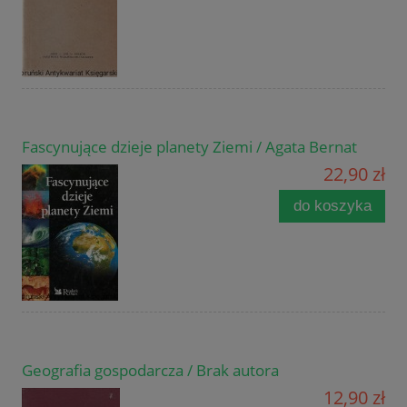
Fascynujące dzieje planety Ziemi / Agata Bernat
22,90 zł
do koszyka
Geografia gospodarcza / Brak autora
12,90 zł