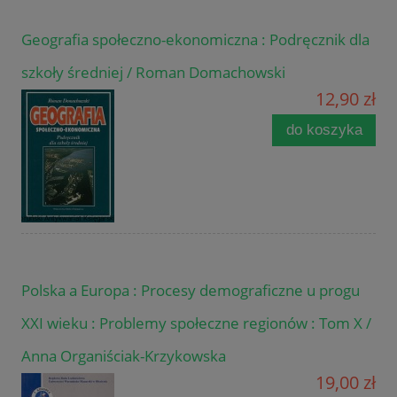
Geografia społeczno-ekonomiczna : Podręcznik dla
szkoły średniej / Roman Domachowski
12,90 zł
do koszyka
Polska a Europa : Procesy demograficzne u progu
XXI wieku : Problemy społeczne regionów : Tom X /
Anna Organiściak-Krzykowska
19,00 zł