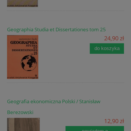
Geographia Studia et Dissertationes tom 25
24,90 zł
do koszyka
Geografia ekonomiczna Polski / Stanisław
Berezowski
12,90 zł