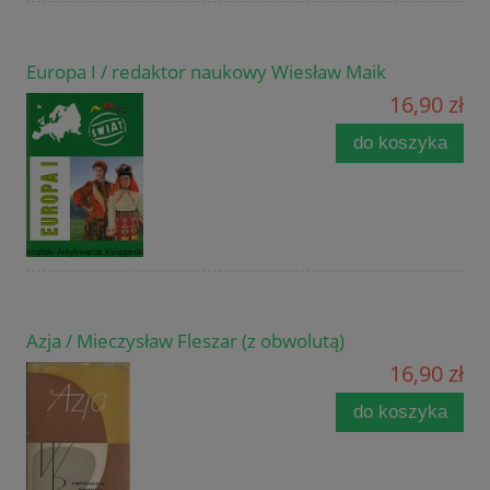
Europa I / redaktor naukowy Wiesław Maik
16,90 zł
do koszyka
Azja / Mieczysław Fleszar (z obwolutą)
16,90 zł
do koszyka