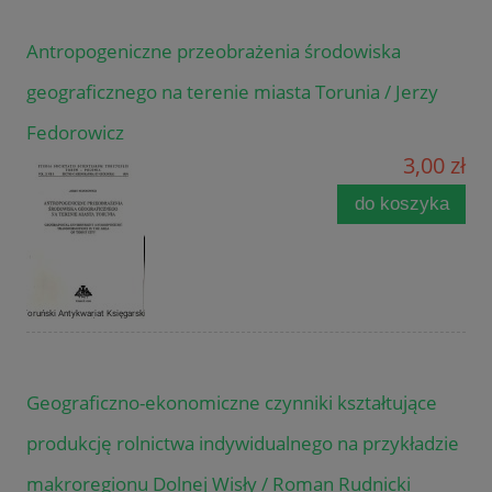
Antropogeniczne przeobrażenia środowiska
geograficznego na terenie miasta Torunia / Jerzy
Fedorowicz
3,00 zł
do koszyka
Geograficzno-ekonomiczne czynniki kształtujące
produkcję rolnictwa indywidualnego na przykładzie
makroregionu Dolnej Wisły / Roman Rudnicki