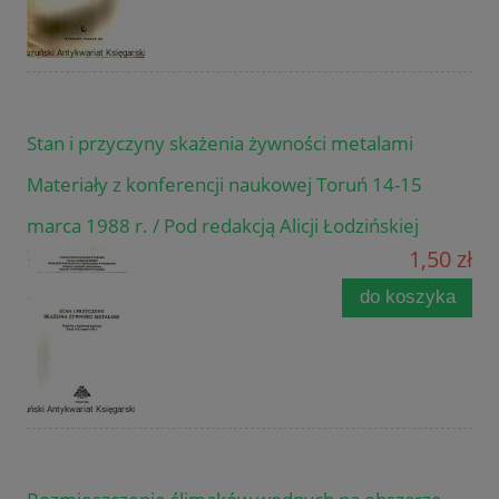
Stan i przyczyny skażenia żywności metalami
Materiały z konferencji naukowej Toruń 14-15
marca 1988 r. / Pod redakcją Alicji Łodzińskiej
1,50 zł
do koszyka