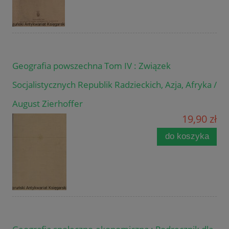
Geografia powszechna Tom IV : Związek
Socjalistycznych Republik Radzieckich, Azja, Afryka /
August Zierhoffer
19,90 zł
do koszyka