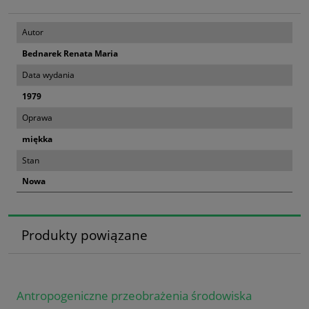
Autor
Bednarek Renata Maria
Data wydania
1979
Oprawa
miękka
Stan
Nowa
Produkty powiązane
Antropogeniczne przeobrażenia środowiska