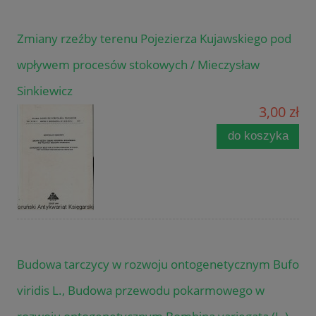
Zmiany rzeźby terenu Pojezierza Kujawskiego pod
wpływem procesów stokowych / Mieczysław
Sinkiewicz
3,00 zł
do koszyka
Budowa tarczycy w rozwoju ontogenetycznym Bufo
viridis L., Budowa przewodu pokarmowego w