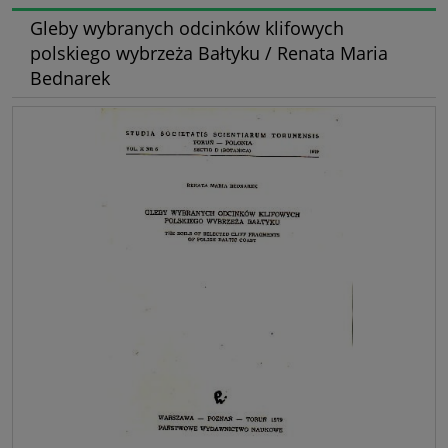
Gleby wybranych odcinków klifowych
polskiego wybrzeża Bałtyku / Renata Maria
Bednarek