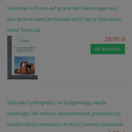
Weichsel in Thorn auf grund der Messungen aus
den letztne zwei Jahrhunderten] / Jerzy Makowski,
Anna Tomczak
28,00 zł
do koszyka
Stosunki hydrograficzne bydgoskiego węzła
wodnego i ich zmiany spowodowane gospodarczą
działalnością człowieka / Andrzej Tomasz Jankowski