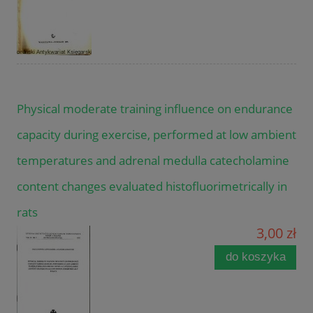
Physical moderate training influence on endurance
capacity during exercise, performed at low ambient
temperatures and adrenal medulla catecholamine
content changes evaluated histofluorimetrically in
rats
3,00 zł
do koszyka