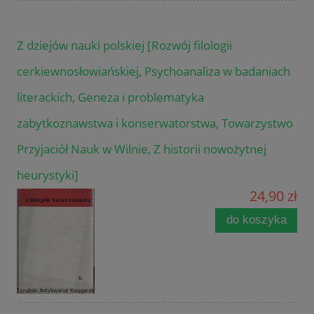
Z dziejów nauki polskiej [Rozwój filologii
cerkiewnosłowiańskiej, Psychoanaliza w badaniach
literackich, Geneza i problematyka
zabytkoznawstwa i konserwatorstwa, Towarzystwo
Przyjaciół Nauk w Wilnie, Z historii nowożytnej
heurystyki]
24,90 zł
do koszyka