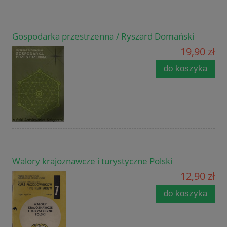
Gospodarka przestrzenna / Ryszard Domański
19,90 zł
do koszyka
Walory krajoznawcze i turystyczne Polski
12,90 zł
do koszyka