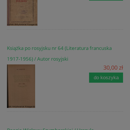
Książka po rosyjsku nr 64 (Literatura francuska
1917-1956) / Autor rosyjski
30,00 zł
do koszyka