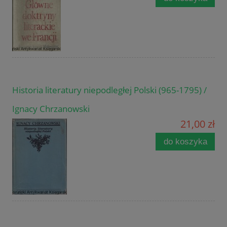
Historia literatury niepodległej Polski (965-1795) /
Ignacy Chrzanowski
21,00 zł
do koszyka