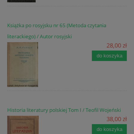
Książka po rosyjsku nr 65 (Metoda czytania
literackiego) / Autor rosyjski
28,00 zł
do koszyka
Historia literatury polskiej Tom I / Teofil Wojeński
38,00 zł
do koszyka