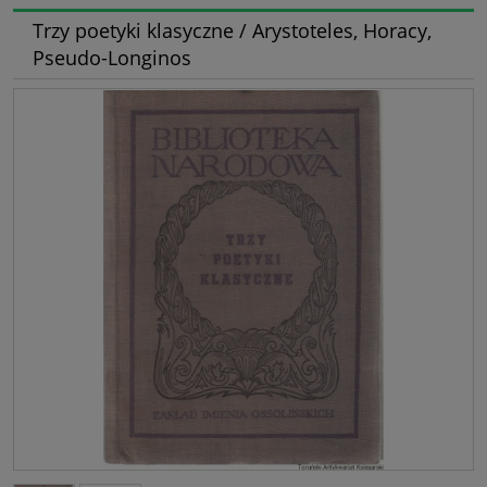
Trzy poetyki klasyczne / Arystoteles, Horacy,
Pseudo-Longinos