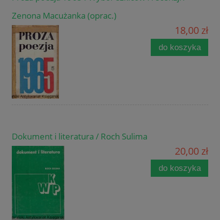
Zenona Macużanka (oprac.)
18,00 zł
do koszyka
Dokument i literatura / Roch Sulima
20,00 zł
do koszyka