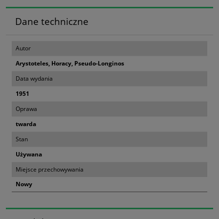
Dane techniczne
Autor
Arystoteles, Horacy, Pseudo-Longinos
Data wydania
1951
Oprawa
twarda
Stan
Używana
Miejsce przechowywania
Nowy