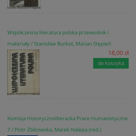
Współczesna literatura polska przewodnik i
materiały / Stanisław Burkot, Marian Stępień
18,00 zł
do koszyka
Komisja Historycznoliteracka Prace Humanistyczne
7 / Piotr Żbikowska, Marek Nalepa (red.)