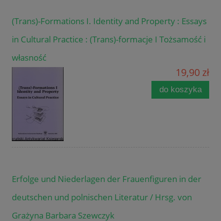
(Trans)-Formations I. Identity and Property : Essays
in Cultural Practice : (Trans)-formacje I Tożsamość i
własność
19,90 zł
do koszyka
Erfolge und Niederlagen der Frauenfiguren in der
deutschen und polnischen Literatur / Hrsg. von
Grażyna Barbara Szewczyk