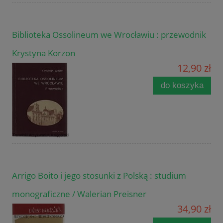
Biblioteka Ossolineum we Wrocławiu : przewodnik
Krystyna Korzon
12,90 zł
do koszyka
Arrigo Boito i jego stosunki z Polską : studium
monograficzne / Walerian Preisner
34,90 zł