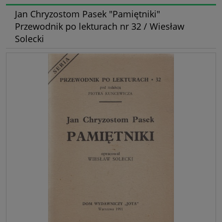
Jan Chryzostom Pasek "Pamiętniki"
Przewodnik po lekturach nr 32 / Wiesław
Solecki