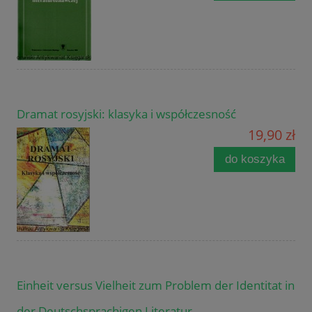
Dramat rosyjski: klasyka i współczesność
19,90 zł
do koszyka
Einheit versus Vielheit zum Problem der Identitat in
der Deutschsprachigen Literatur