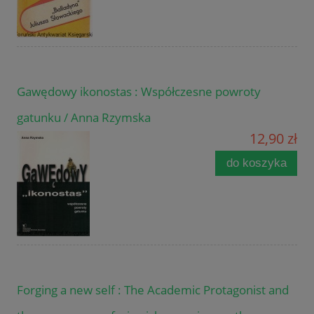
Gawędowy ikonostas : Współczesne powroty
gatunku / Anna Rzymska
12,90 zł
do koszyka
Forging a new self : The Academic Protagonist and