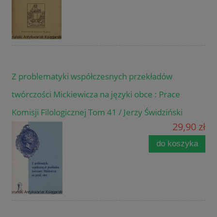
Z problematyki współczesnych przekładów
twórczości Mickiewicza na języki obce : Prace
Komisji Filologicznej Tom 41 / Jerzy Świdziński
29,90 zł
do koszyka