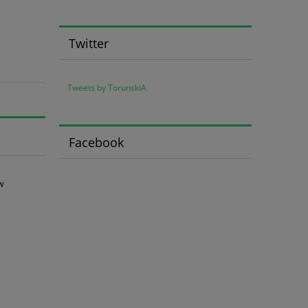
Twitter
Tweets by TorunskiA
Facebook
w