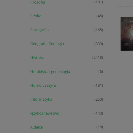
Filozofia
(181)
Fizyka
(45)
Fotografia
(165)
Geografia Geologia
(339)
Historia
(2418)
Heraldyka i genealogia
(6)
Humor, satyra
(181)
Informatyka
(250)
Językoznawstwo
(140)
Judaica
(18)