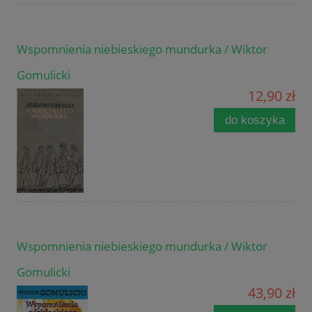
Wspomnienia niebieskiego mundurka / Wiktor
Gomulicki
12,90 zł
do koszyka
Wspomnienia niebieskiego mundurka / Wiktor
Gomulicki
43,90 zł