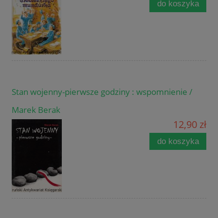
do koszyka
Stan wojenny-pierwsze godziny : wspomnienie /
Marek Berak
12,90 zł
do koszyka