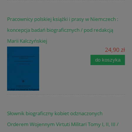
Pracownicy polskiej książki i prasy w Niemczech :
koncepcja badań biograficznych / pod redakcją
Marii Kalczyńskiej
24,90 zł
do koszyka
Słownik biograficzny kobiet odznaczonych
Orderem Wojennym Virtuti Militari Tomy I, II, III /