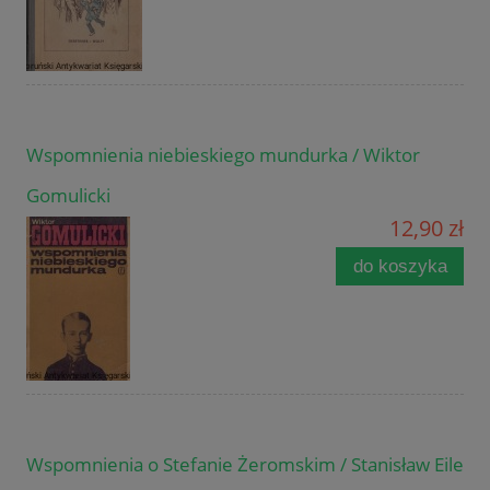
Wspomnienia niebieskiego mundurka / Wiktor
Gomulicki
12,90 zł
do koszyka
Wspomnienia o Stefanie Żeromskim / Stanisław Eile