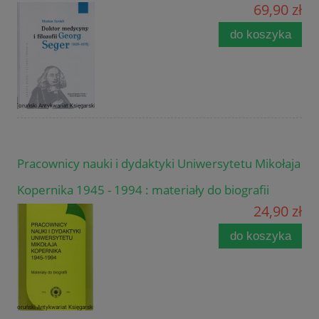
69,90 zł
do koszyka
Pracownicy nauki i dydaktyki Uniwersytetu Mikołaja
Kopernika 1945 - 1994 : materiały do biografii
24,90 zł
do koszyka