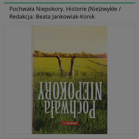
Pochwała Niepokory. Historie (Nie)zwykłe /
Redakcja: Beata Jankowiak-Konik