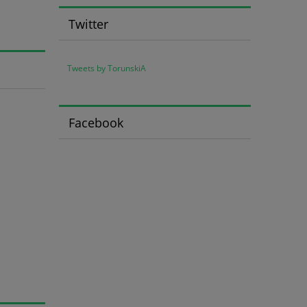
Twitter
Tweets by TorunskiA
Facebook