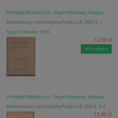
Przegląd Biblioteczny : Organ Naukowy Związku
Bibliotekarzy i Archiwistów Polskich R. XVIII Z. 1
Styczeń-Marzec 1950
12,90 zł
do koszyka
Przegląd Biblioteczny : Organ Naukowy Związku
Bibliotekarzy i Archiwistów Polskich R. XVII Z. 3-4
12,90 zł