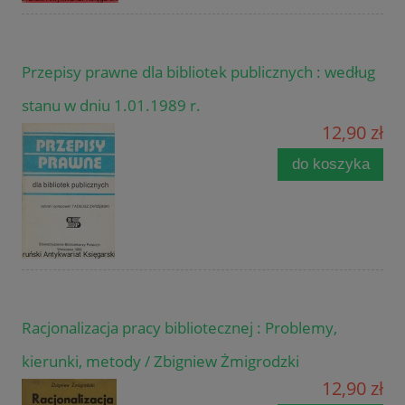
Przepisy prawne dla bibliotek publicznych : według
stanu w dniu 1.01.1989 r.
12,90 zł
do koszyka
Racjonalizacja pracy bibliotecznej : Problemy,
kierunki, metody / Zbigniew Żmigrodzki
12,90 zł