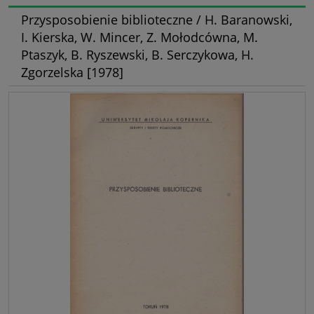
Przysposobienie biblioteczne / H. Baranowski,
I. Kierska, W. Mincer, Z. Mołodcówna, M.
Ptaszyk, B. Ryszewski, B. Serczykowa, H.
Zgorzelska [1978]