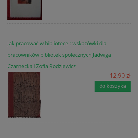
Jak pracować w bibliotece : wskazówki dla
pracowników bibliotek społecznych Jadwiga
Czarnecka i Zofia Rodziewicz
12,90 zł
do koszyka