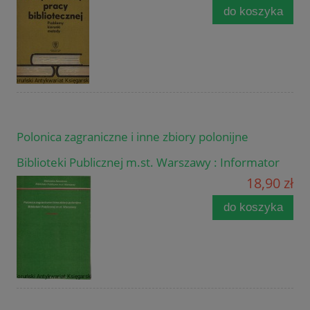
do koszyka
Polonica zagraniczne i inne zbiory polonijne
Biblioteki Publicznej m.st. Warszawy : Informator
18,90 zł
do koszyka