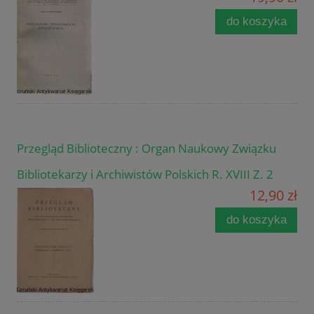
do koszyka
Przegląd Biblioteczny : Organ Naukowy Związku
Bibliotekarzy i Archiwistów Polskich R. XVIII Z. 2
12,90 zł
do koszyka