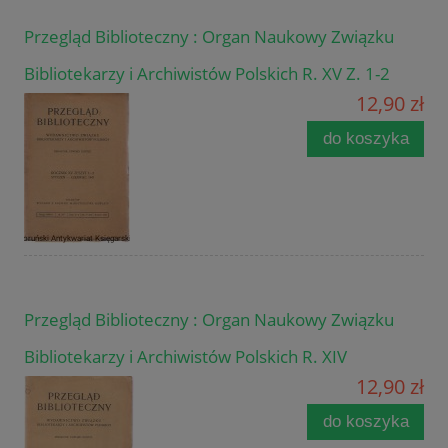
Przegląd Biblioteczny : Organ Naukowy Związku
Bibliotekarzy i Archiwistów Polskich R. XV Z. 1-2
12,90 zł
do koszyka
Przegląd Biblioteczny : Organ Naukowy Związku
Bibliotekarzy i Archiwistów Polskich R. XIV
12,90 zł
do koszyka