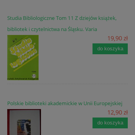
Studia Bibliologiczne Tom 11 Z dziejów książek,
bibliotek i czytelnictwa na Śląsku. Varia
19,90 zł
do koszyka
Polskie biblioteki akademickie w Unii Europejskiej
12,90 zł
do koszyka