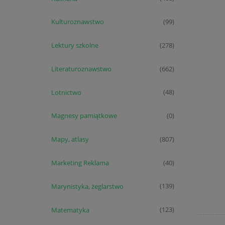
Kulturoznawstwo
(99)
Lektury szkolne
(278)
Literaturoznawstwo
(662)
Lotnictwo
(48)
Magnesy pamiątkowe
(0)
Mapy, atlasy
(807)
Marketing Reklama
(40)
Marynistyka, żeglarstwo
(139)
Matematyka
(123)