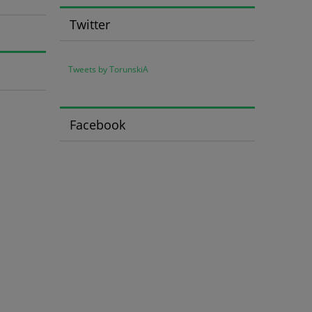
Twitter
Tweets by TorunskiA
Facebook