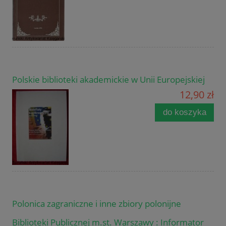
Polskie biblioteki akademickie w Unii Europejskiej
12,90 zł
do koszyka
Polonica zagraniczne i inne zbiory polonijne
Biblioteki Publicznej m.st. Warszawy : Informator