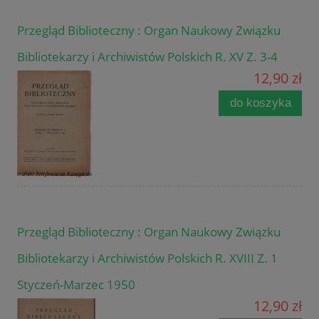
Przegląd Biblioteczny : Organ Naukowy Związku
Bibliotekarzy i Archiwistów Polskich R. XV Z. 3-4
12,90 zł
do koszyka
Przegląd Biblioteczny : Organ Naukowy Związku
Bibliotekarzy i Archiwistów Polskich R. XVIII Z. 1
Styczeń-Marzec 1950
12,90 zł