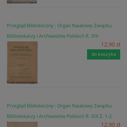
Przegląd Biblioteczny : Organ Naukowy Związku
Bibliotekarzy i Archiwistów Polskich R. XIV
12,90 zł
do koszyka
Przegląd Biblioteczny : Organ Naukowy Związku
Bibliotekarzy i Archiwistów Polskich R. XIX Z. 1-2
12,90 zł