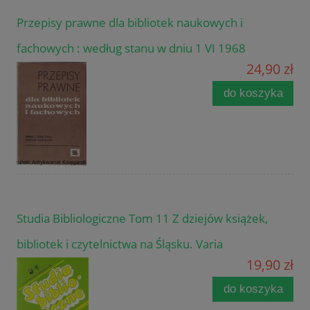
Przepisy prawne dla bibliotek naukowych i
fachowych : według stanu w dniu 1 VI 1968
24,90 zł
do koszyka
Studia Bibliologiczne Tom 11 Z dziejów książek,
bibliotek i czytelnictwa na Śląsku. Varia
19,90 zł
do koszyka