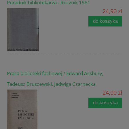
Poradnik bibliotekarza - Rocznik 1981
24,90 zł
do koszyka
Praca biblioteki fachowej / Edward Assbury,
Tadeusz Bruszewski, Jadwiga Czarnecka
24,00 zł
do koszyka