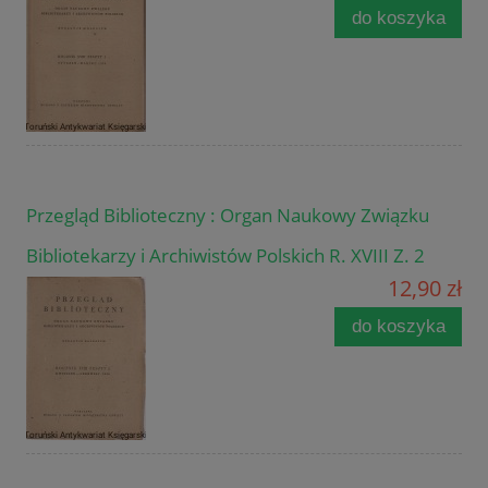
do koszyka
Przegląd Biblioteczny : Organ Naukowy Związku
Bibliotekarzy i Archiwistów Polskich R. XVIII Z. 2
12,90 zł
do koszyka