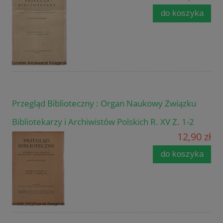
do koszyka
Przegląd Biblioteczny : Organ Naukowy Związku
Bibliotekarzy i Archiwistów Polskich R. XV Z. 1-2
12,90 zł
do koszyka