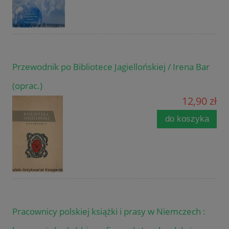
Przewodnik po Bibliotece Jagiellońskiej / Irena Bar
(oprac.)
12,90 zł
do koszyka
Pracownicy polskiej książki i prasy w Niemczech :