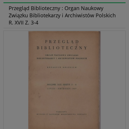
Przegląd Biblioteczny : Organ Naukowy
Związku Bibliotekarzy i Archiwistów Polskich
R. XVII Z. 3-4