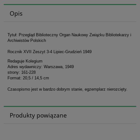
Opis
Tytuł: Przegląd Biblioteczny Organ Naukowy Związku Bibliotekarzy i
Archiwistów Polskich
Rocznik XVII Zeszyt 3-4 Lipiec-Grudzień 1949
Redaguje Kolegium
Adres wydawniczy: Warszawa, 1949
strony: 161-228
Format: 20,5 / 14,5 cm
Czasopismo jest w bardzo dobrym stanie, egzemplarz nierozcięty.
Produkty powiązane