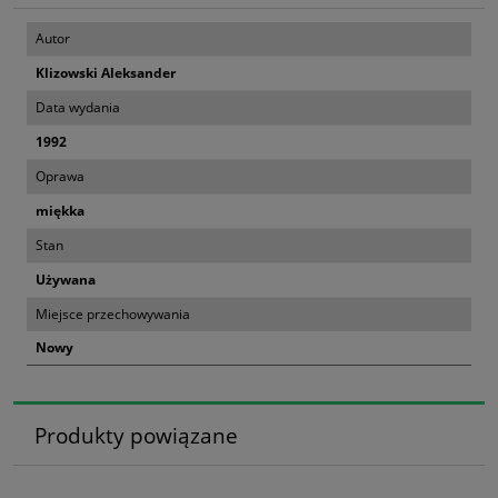
Autor
Klizowski Aleksander
Data wydania
1992
Oprawa
miękka
Stan
Używana
Miejsce przechowywania
Nowy
Produkty powiązane