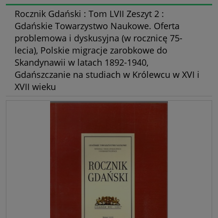
Rocznik Gdański : Tom LVII Zeszyt 2 :
Gdańskie Towarzystwo Naukowe. Oferta
problemowa i dyskusyjna (w rocznicę 75-
lecia), Polskie migracje zarobkowe do
Skandynawii w latach 1892-1940,
Gdańszczanie na studiach w Królewcu w XVI i
XVII wieku