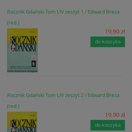
Rocznik Gdański Tom LIV zeszyt 1 / Edward Breza
(red.)
19,90 zł
do koszyka
Rocznik Gdański Tom LIV zeszyt 2 / Edward Breza
(red.)
19,90 zł
do koszyka