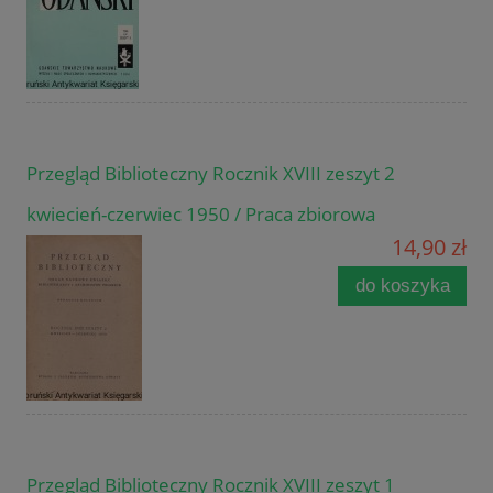
Przegląd Biblioteczny Rocznik XVIII zeszyt 2
kwiecień-czerwiec 1950 / Praca zbiorowa
14,90 zł
do koszyka
Przegląd Biblioteczny Rocznik XVIII zeszyt 1