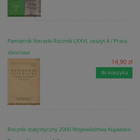
Pamiętnik literacki Rocznik LXXVI, zeszyt 4 / Praca
zbiorowa
14,90 zł
do koszyka
Rocznik statystyczny 2000 Województwa Kujawsko-