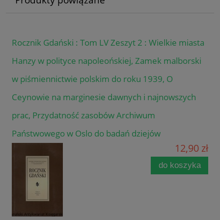
Rocznik Gdański : Tom LV Zeszyt 2 : Wielkie miasta
Hanzy w polityce napoleońskiej, Zamek malborski
w piśmiennictwie polskim do roku 1939, O
Ceynowie na marginesie dawnych i najnowszych
prac, Przydatność zasobów Archiwum
Państwowego w Oslo do badań dziejów
12,90 zł
do koszyka