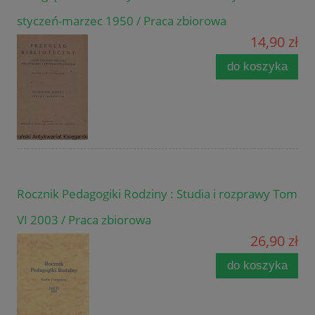
styczeń-marzec 1950 / Praca zbiorowa
14,90 zł
do koszyka
Rocznik Pedagogiki Rodziny : Studia i rozprawy Tom
VI 2003 / Praca zbiorowa
26,90 zł
do koszyka