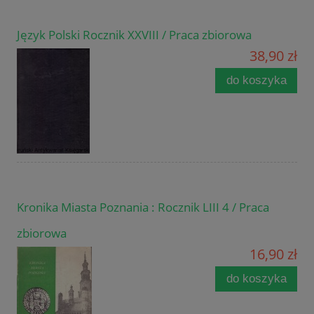
Język Polski Rocznik XXVIII / Praca zbiorowa
38,90 zł
do koszyka
Kronika Miasta Poznania : Rocznik LIII 4 / Praca
zbiorowa
16,90 zł
do koszyka