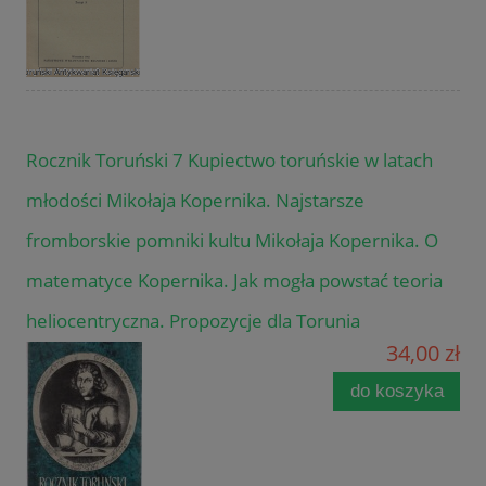
Rocznik Toruński 7 Kupiectwo toruńskie w latach
młodości Mikołaja Kopernika. Najstarsze
fromborskie pomniki kultu Mikołaja Kopernika. O
matematyce Kopernika. Jak mogła powstać teoria
heliocentryczna. Propozycje dla Torunia
34,00 zł
do koszyka