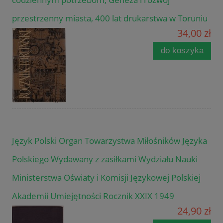
przestrzenny miasta, 400 lat drukarstwa w Toruniu
34,00 zł
do koszyka
Język Polski Organ Towarzystwa Miłośników Języka
Polskiego Wydawany z zasiłkami Wydziału Nauki
Ministerstwa Oświaty i Komisji Językowej Polskiej
Akademii Umiejętności Rocznik XXIX 1949
24,90 zł