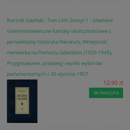
Rocznik Gdański : Tom LVIII Zeszyt 1 : Gdańskie
osiemnastowieczne kantaty okolicznościowe-z
perspektywy historyka literatury, Mniejszość
niemiecka na Pomorzu Gdańskim (1920-1945),
Przygotowanie, przebieg i wyniki wyborów
parlamentarnych z 20 stycznia 1957
12,90 zł
do koszyka