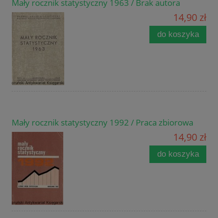
Mały rocznik statystyczny 1963 / Brak autora
14,90 zł
do koszyka
Mały rocznik statystyczny 1992 / Praca zbiorowa
14,90 zł
do koszyka