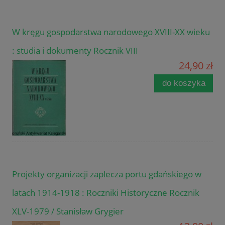
W kręgu gospodarstwa narodowego XVIII-XX wieku
: studia i dokumenty Rocznik VIII
24,90 zł
do koszyka
Projekty organizacji zaplecza portu gdańskiego w
latach 1914-1918 : Roczniki Historyczne Rocznik
XLV-1979 / Stanisław Grygier