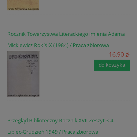
Rocznik Towarzystwa Literackiego imienia Adama
Mickiewicz Rok XIX (1984) / Praca zbiorowa
16,90 zł
do koszyka
Przegląd Biblioteczny Rocznik XVII Zeszyt 3-4
Lipiec-Grudzień 1949 / Praca zbiorowa