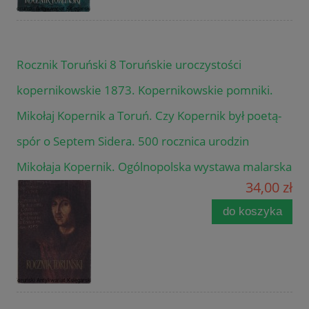
Rocznik Toruński 8 Toruńskie uroczystości
kopernikowskie 1873. Kopernikowskie pomniki.
Mikołaj Kopernik a Toruń. Czy Kopernik był poetą-
spór o Septem Sidera. 500 rocznica urodzin
Mikołaja Kopernik. Ogólnopolska wystawa malarska
34,00 zł
do koszyka