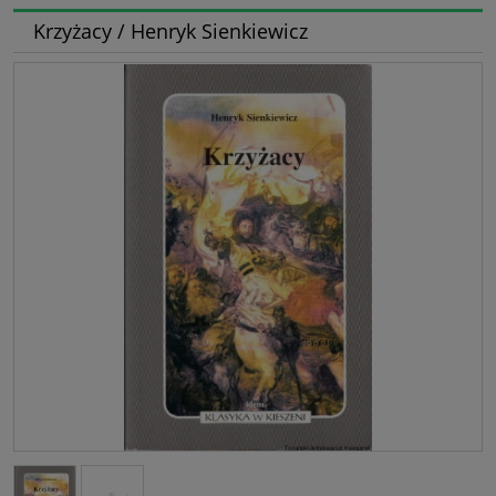
Krzyżacy / Henryk Sienkiewicz