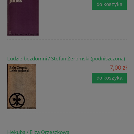
do koszyka
Ludzie bezdomni / Stefan Żeromski (podniszczona)
7,00 zł
do koszyka
Hekuba / Eliza Orzeszkowa