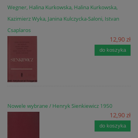
Wegner, Halina Kurkowska, Halina Kurkowska,
Kazimierz Wyka, Janina Kulczycka-Saloni, Istvan
Csaplaros
12,90 zł
do koszyka
Nowele wybrane / Henryk Sienkiewicz 1950
12,90 zł
do koszyka