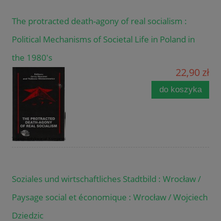
The protracted death-agony of real socialism :
Political Mechanisms of Societal Life in Poland in
the 1980's
22,90 zł
do koszyka
Soziales und wirtschaftliches Stadtbild : Wrocław /
Paysage social et économique : Wrocław / Wojciech
Dziedzic