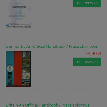
do koszyka
Denmark : An Official Handbook / Praca zbiorowa
38,90 zł
do koszyka
Britain An Official Handbook / Praca zbiorowa