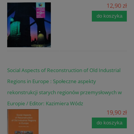
12,90 zł
do koszyka
Social Aspects of Reconstruction of Old Industrial
Regions in Europe : Społeczne aspekty
rekonstrukcji starych regionów przemysłowych w
Europie / Editor: Kazimiera Wódz
19,90 zł
do koszyka