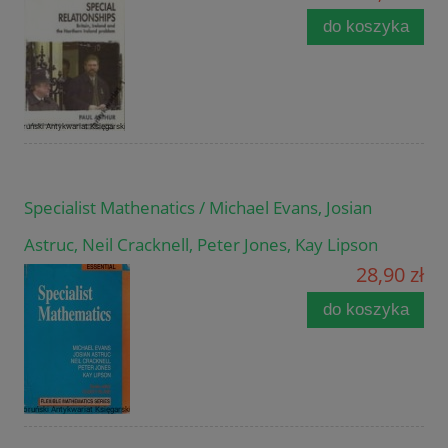
do koszyka
Specialist Mathenatics / Michael Evans, Josian
Astruc, Neil Cracknell, Peter Jones, Kay Lipson
28,90 zł
do koszyka