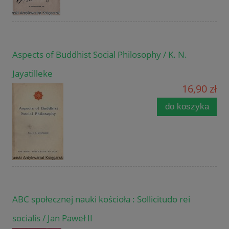
Aspects of Buddhist Social Philosophy / K. N.
Jayatilleke
16,90 zł
do koszyka
ABC społecznej nauki kościoła : Sollicitudo rei
socialis / Jan Paweł II