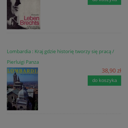
Lombardia : Kraj gdzie historię tworzy się pracą /
Pierluigi Panza
38,90 zł
do koszyka