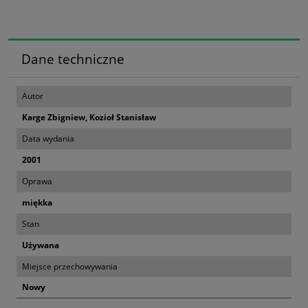
Dane techniczne
Autor
Karge Zbigniew, Kozioł Stanisław
Data wydania
2001
Oprawa
miękka
Stan
Używana
Miejsce przechowywania
Nowy