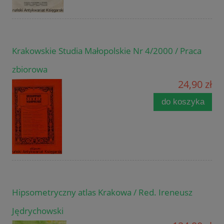
Krakowskie Studia Małopolskie Nr 4/2000 / Praca
zbiorowa
24,90 zł
do koszyka
Hipsometryczny atlas Krakowa / Red. Ireneusz
Jędrychowski