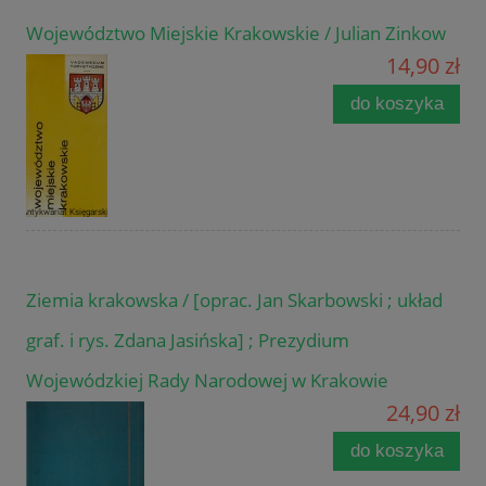
Województwo Miejskie Krakowskie / Julian Zinkow
14,90 zł
do koszyka
Ziemia krakowska / [oprac. Jan Skarbowski ; układ
graf. i rys. Zdana Jasińska] ; Prezydium
Wojewódzkiej Rady Narodowej w Krakowie
24,90 zł
do koszyka