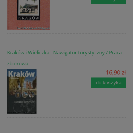
Kraków i Wieliczka : Nawigator turystyczny / Praca
zbiorowa
16,90 zł
do koszyka