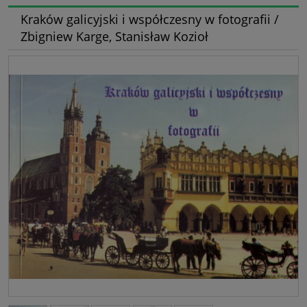
Kraków galicyjski i współczesny w fotografii /
Zbigniew Karge, Stanisław Kozioł