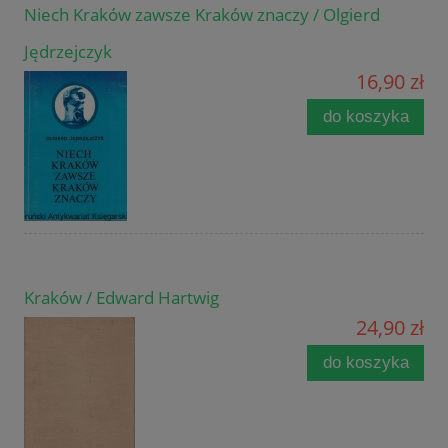
Niech Kraków zawsze Kraków znaczy / Olgierd
Jędrzejczyk
16,90 zł
do koszyka
Kraków / Edward Hartwig
24,90 zł
do koszyka