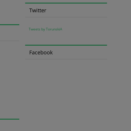
Twitter
Tweets by TorunskiA
Facebook