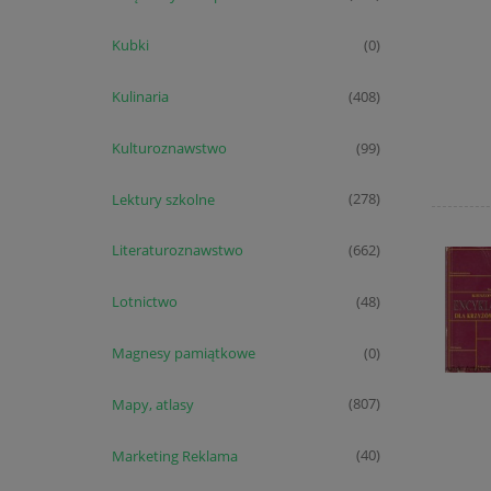
Kubki
(0)
Kulinaria
(408)
Kulturoznawstwo
(99)
Lektury szkolne
(278)
Literaturoznawstwo
(662)
Lotnictwo
(48)
Magnesy pamiątkowe
(0)
Mapy, atlasy
(807)
Marketing Reklama
(40)