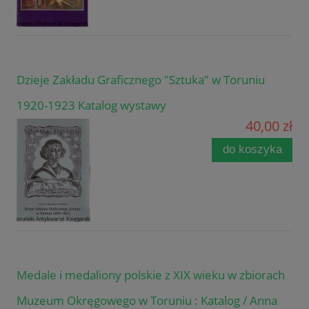
Dzieje Zakładu Graficznego "Sztuka" w Toruniu
1920-1923 Katalog wystawy
40,00 zł
do koszyka
Medale i medaliony polskie z XIX wieku w zbiorach
Muzeum Okręgowego w Toruniu : Katalog / Anna