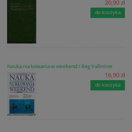
20,90 zł
do koszyka
Nauka nurkowania w weekend / Reg Vallintine
16,90 zł
do koszyka