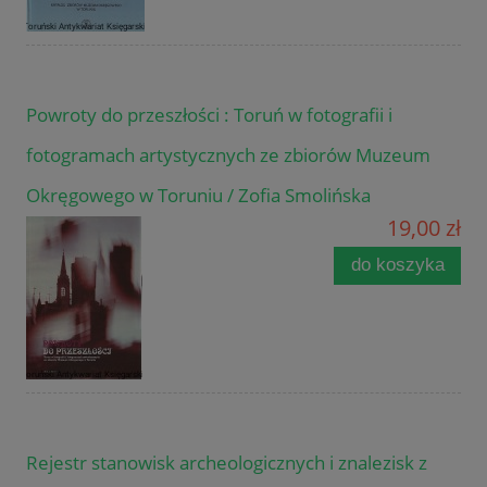
Powroty do przeszłości : Toruń w fotografii i
fotogramach artystycznych ze zbiorów Muzeum
Okręgowego w Toruniu / Zofia Smolińska
19,00 zł
do koszyka
Rejestr stanowisk archeologicznych i znalezisk z