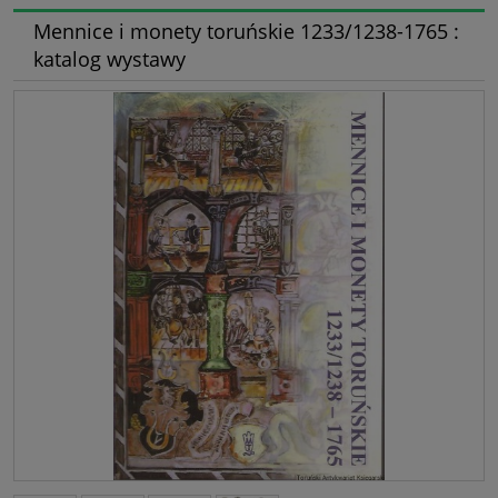
Mennice i monety toruńskie 1233/1238-1765 :
katalog wystawy