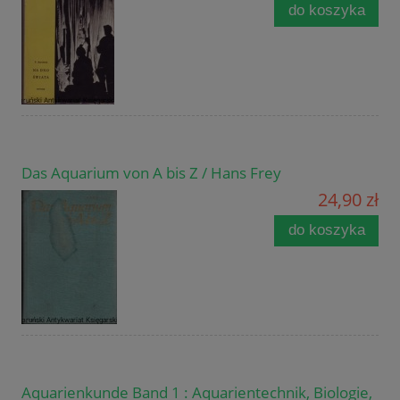
do koszyka
Das Aquarium von A bis Z / Hans Frey
24,90 zł
do koszyka
Aquarienkunde Band 1 : Aquarientechnik, Biologie,