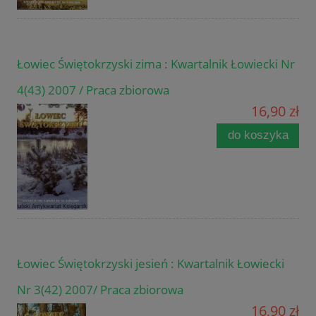
Łowiec Świętokrzyski zima : Kwartalnik Łowiecki Nr
4(43) 2007 / Praca zbiorowa
16,90 zł
do koszyka
Łowiec Świętokrzyski jesień : Kwartalnik Łowiecki
Nr 3(42) 2007/ Praca zbiorowa
16,90 zł