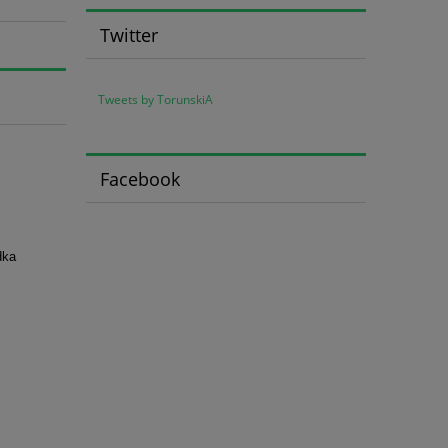
Twitter
Tweets by TorunskiA
Facebook
dka