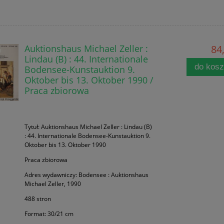
Auktionshaus Michael Zeller :
84,
Lindau (B) : 44. Internationale
do kos
Bodensee-Kunstauktion 9.
Oktober bis 13. Oktober 1990 /
Praca zbiorowa
Tytuł: Auktionshaus Michael Zeller : Lindau (B)
: 44. Internationale Bodensee-Kunstauktion 9.
Oktober bis 13. Oktober 1990
Praca zbiorowa
Adres wydawniczy: Bodensee : Auktionshaus
Michael Zeller, 1990
488 stron
Format: 30/21 cm