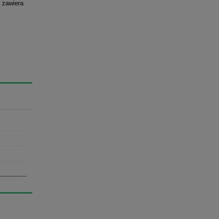
 zawiera