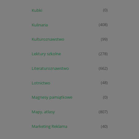
Kubki
(0)
Kulinaria
(408)
Kulturoznawstwo
(99)
Lektury szkolne
(278)
Literaturoznawstwo
(662)
Lotnictwo
(48)
Magnesy pamiątkowe
(0)
Mapy, atlasy
(807)
Marketing Reklama
(40)