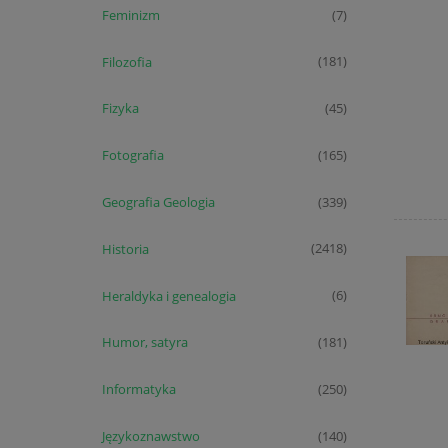
Feminizm
(7)
Filozofia
(181)
Fizyka
(45)
Fotografia
(165)
Geografia Geologia
(339)
Historia
(2418)
Heraldyka i genealogia
(6)
Humor, satyra
(181)
Informatyka
(250)
Językoznawstwo
(140)