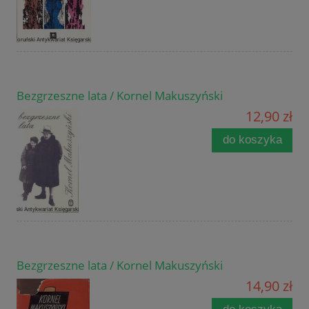
Bezgrzeszne lata / Kornel Makuszyński
12,90 zł
do koszyka
Bezgrzeszne lata / Kornel Makuszyński
14,90 zł