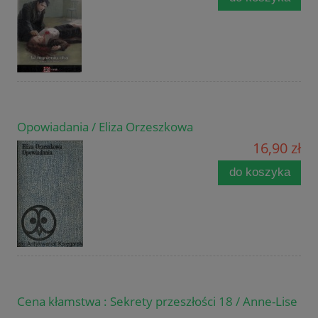
Opowiadania / Eliza Orzeszkowa
16,90 zł
do koszyka
Cena kłamstwa : Sekrety przeszłości 18 / Anne-Lise