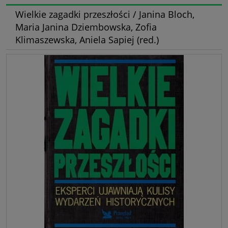
Wielkie zagadki przeszłości / Janina Bloch,
Maria Janina Dziembowska, Zofia
Klimaszewska, Aniela Sapiej (red.)