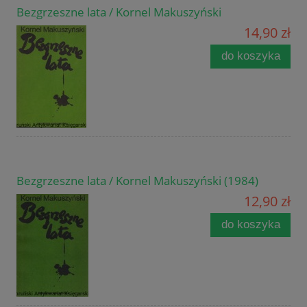
Bezgrzeszne lata / Kornel Makuszyński
14,90 zł
do koszyka
Bezgrzeszne lata / Kornel Makuszyński (1984)
12,90 zł
do koszyka