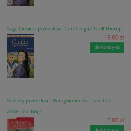
Saga Cienie z przeszłości Tom 1 Inga / Torill Thorup
18,00 zł
do koszyka
Sekrety przeszłości, W mgnieniu oka Tom 17 /
Anne-Lise Boge
5,00 zł
do koszyka