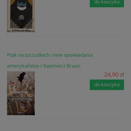
do koszyka
Ptak na szczudłach i inne opowiadania
amerykańskie / Kazimierz Braun
24,90 zł
do koszyka