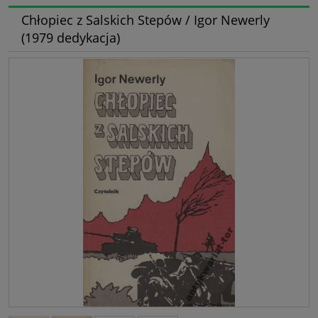
Chłopiec z Salskich Stepów / Igor Newerly
(1979 dedykacja)