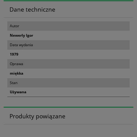
Dane techniczne
Autor
Newerly Igor
Data wydania
1979
Oprawa
miękka
Stan
Używana
Produkty powiązane