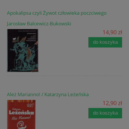
Apokalipsa czyli Żywot człowieka poczciwego
Jarosław Balcewicz-Bukowski
14,90 zł
do koszyka
Ależ Marianno! / Katarzyna Leżeńska
12,90 zł
do koszyka