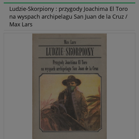
Ludzie-Skorpiony : przygody Joachima El Toro
na wyspach archipelagu San Juan de la Cruz /
Max Lars