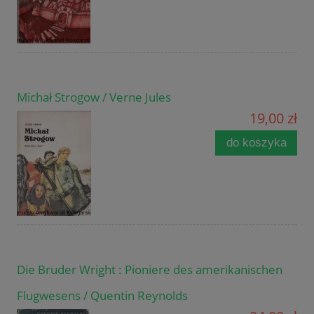
Michał Strogow / Verne Jules
19,00 zł
do koszyka
Die Bruder Wright : Pioniere des amerikanischen
Flugwesens / Quentin Reynolds