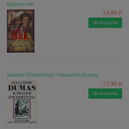
Kapitan Hak
14,99 zł
do koszyka
Kawaler d'Harmental / Alexandre Dumas
12,90 zł
do koszyka