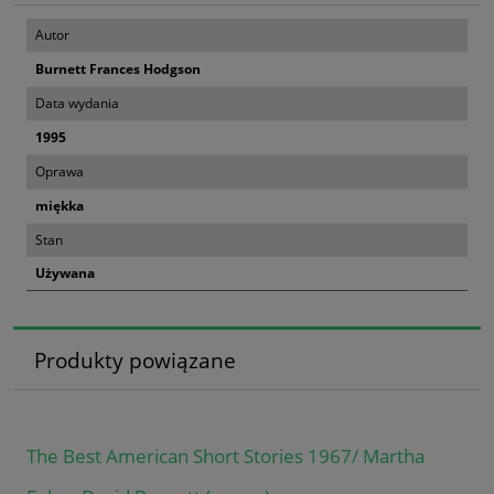
Autor
Burnett Frances Hodgson
Data wydania
1995
Oprawa
miękka
Stan
Używana
Produkty powiązane
The Best American Short Stories 1967/ Martha