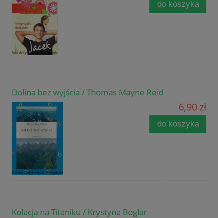
do koszyka
Dolina bez wyjścia / Thomas Mayne Reid
6,90 zł
do koszyka
Kolacja na Titaniku / Krystyna Boglar