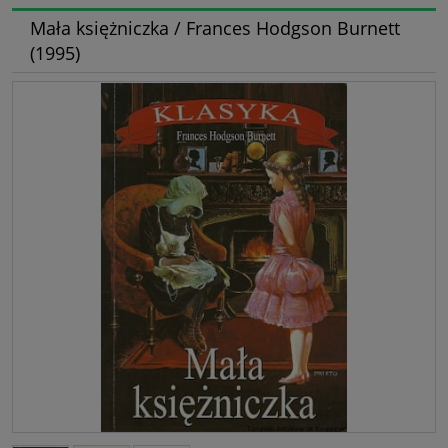
Mała księżniczka / Frances Hodgson Burnett
(1995)