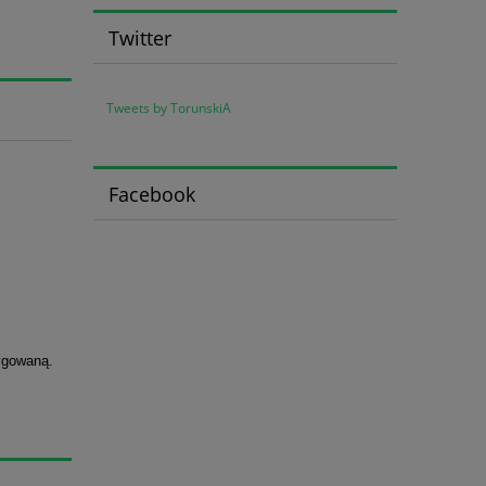
Twitter
Tweets by TorunskiA
Facebook
tygowaną.