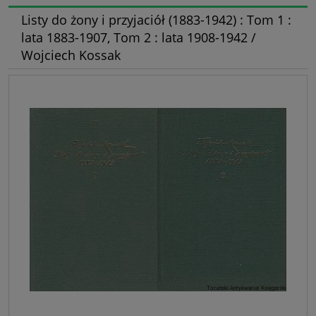
Listy do żony i przyjaciół (1883-1942) : Tom 1 :
lata 1883-1907, Tom 2 : lata 1908-1942 /
Wojciech Kossak