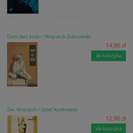
Dom bez ścian / Wojciech Żukrowski
14,90 zł
do koszyka
Św. Wojciech / Józef Koskowski
12,90 zł
do koszyka