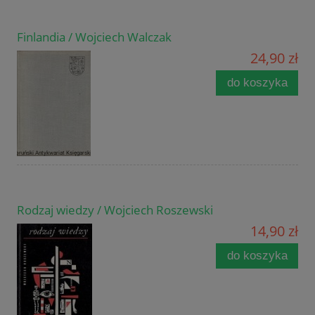
Finlandia / Wojciech Walczak
24,90 zł
do koszyka
Rodzaj wiedzy / Wojciech Roszewski
14,90 zł
do koszyka