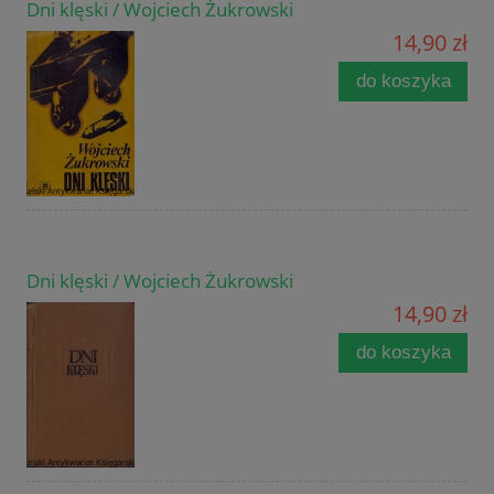
Dni klęski / Wojciech Żukrowski
14,90 zł
do koszyka
Dni klęski / Wojciech Żukrowski
14,90 zł
do koszyka