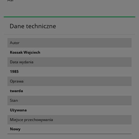
Dane techniczne
Autor
Kossak Wojciech
Data wydania
1985
Oprawa
twarda
Stan
Używana
Miejsce przechowywania
Nowy