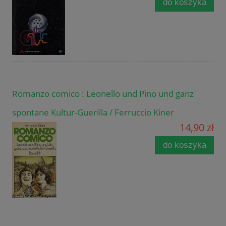
do koszyka
Romanzo comico : Leonello und Pino und ganz
spontane Kultur-Guerilla / Ferruccio Kiner
14,90 zł
do koszyka