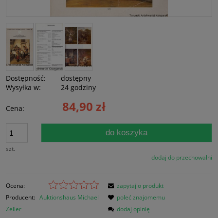
Dostępność:
dostępny
Wysyłka w:
24 godziny
84,90 zł
Cena:
do koszyka
szt.
dodaj do przechowalni
Ocena:
zapytaj o produkt
Producent:
Auktionshaus Michael
poleć znajomemu
Zeller
dodaj opinię