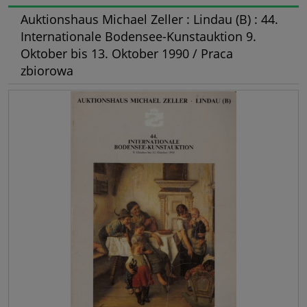
Auktionshaus Michael Zeller : Lindau (B) : 44.
Internationale Bodensee-Kunstauktion 9.
Oktober bis 13. Oktober 1990 / Praca
zbiorowa