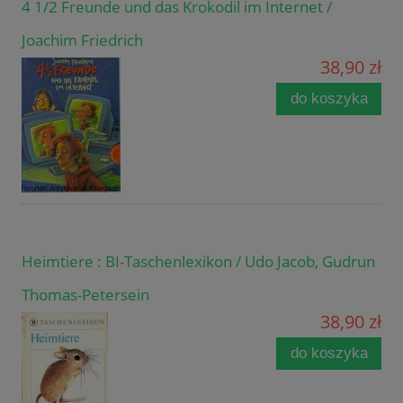
4 1/2 Freunde und das Krokodil im Internet /
Joachim Friedrich
38,90 zł
do koszyka
Heimtiere : BI-Taschenlexikon / Udo Jacob, Gudrun
Thomas-Petersein
38,90 zł
do koszyka