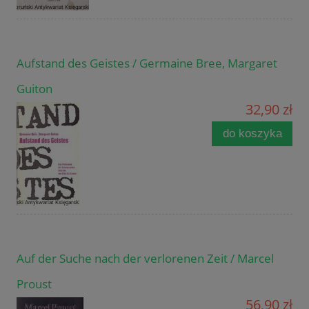
Aufstand des Geistes / Germaine Bree, Margaret
Guiton
32,90 zł
do koszyka
Auf der Suche nach der verlorenen Zeit / Marcel
Proust
56,90 zł