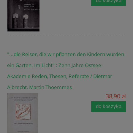
do koszyka
"...die Reiser, die wir pflanzen den Kindern wurden
ein Garten. Im Licht" : Zehn Jahre Ostsee-
Akademie Reden, Thesen, Referate / Dietmar
Albrecht, Martin Thoemmes
38,90 zł
do koszyka