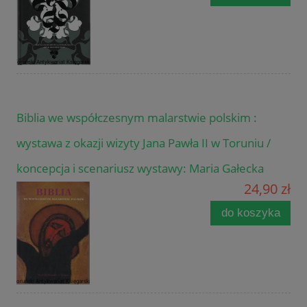
Biblia we współczesnym malarstwie polskim :
wystawa z okazji wizyty Jana Pawła II w Toruniu /
koncepcja i scenariusz wystawy: Maria Gałecka
24,90 zł
do koszyka