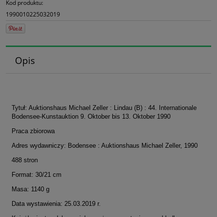
Kod produktu:
1990010225032019
Opis
Tytuł: Auktionshaus Michael Zeller : Lindau (B) : 44. Internationale
Bodensee-Kunstauktion 9. Oktober bis 13. Oktober 1990
Praca zbiorowa
Adres wydawniczy: Bodensee : Auktionshaus Michael Zeller, 1990
488 stron
Format: 30/21 cm
Masa: 1140 g
Data wystawienia: 25.03.2019 r.