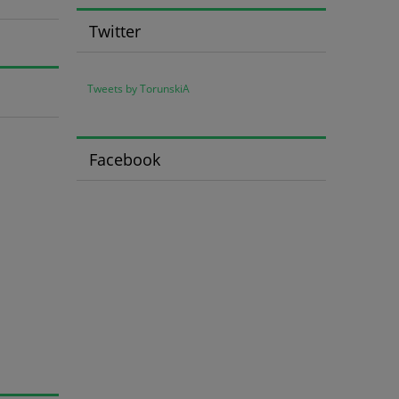
Twitter
Tweets by TorunskiA
Facebook