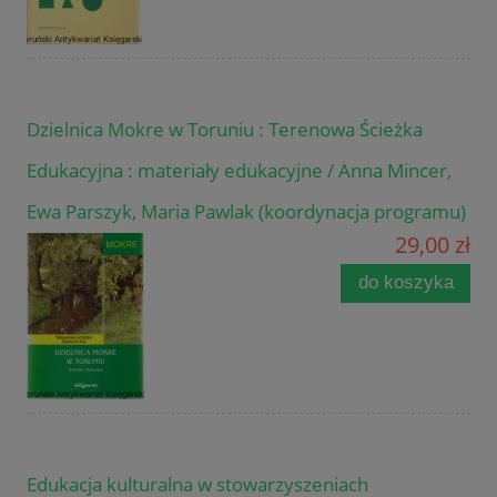
Dzielnica Mokre w Toruniu : Terenowa Ścieżka
Edukacyjna : materiały edukacyjne / Anna Mincer,
Ewa Parszyk, Maria Pawlak (koordynacja programu)
29,00 zł
do koszyka
Edukacja kulturalna w stowarzyszeniach