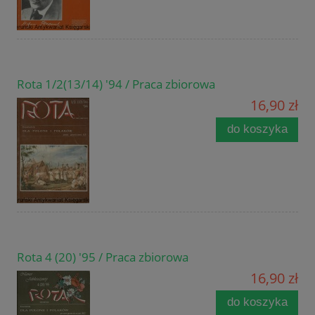
Rota 1/2(13/14) '94 / Praca zbiorowa
16,90 zł
do koszyka
Rota 4 (20) '95 / Praca zbiorowa
16,90 zł
do koszyka