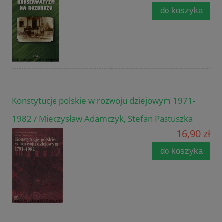
do koszyka
Konstytucje polskie w rozwoju dziejowym 1971-
1982 / Mieczysław Adamczyk, Stefan Pastuszka
16,90 zł
do koszyka