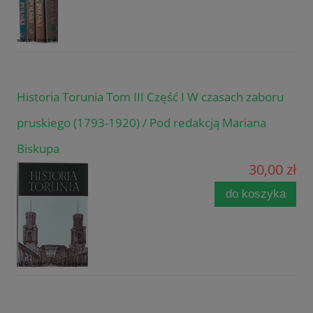
Historia Torunia Tom III Część I W czasach zaboru
pruskiego (1793-1920) / Pod redakcją Mariana
Biskupa
30,00 zł
do koszyka