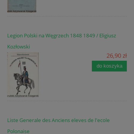
Legion Polski na Węgrzech 1848 1849 / Eligiusz
Kozłowski
26,90 zł
do koszyka
Liste Generale des Anciens eleves de l'ecole
Polonaise