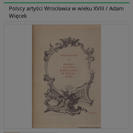
Polscy artyści Wrocławia w wieku XVIII / Adam
Więcek