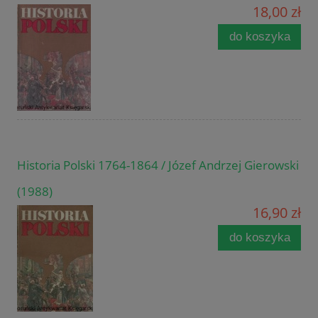
18,00 zł
do koszyka
Historia Polski 1764-1864 / Józef Andrzej Gierowski
(1988)
16,90 zł
do koszyka