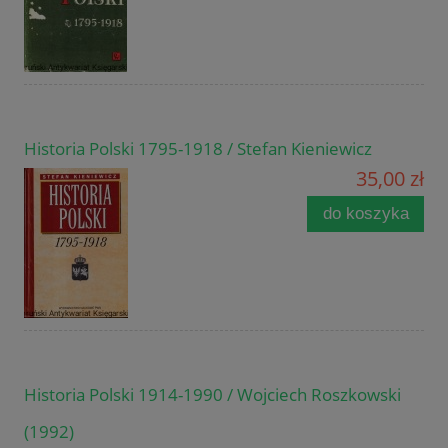
Historia Polski 1795-1918 / Stefan Kieniewicz
35,00 zł
do koszyka
Historia Polski 1914-1990 / Wojciech Roszkowski
(1992)