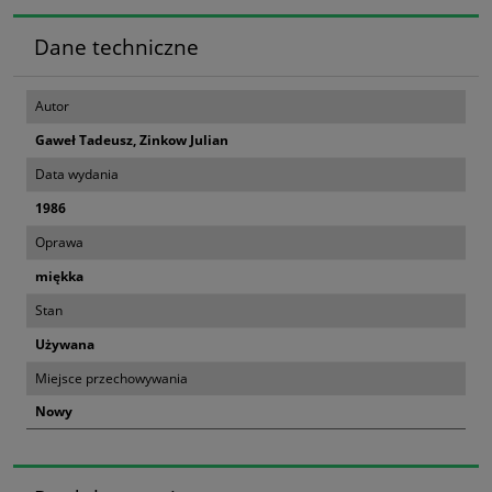
Dane techniczne
Autor
Gaweł Tadeusz, Zinkow Julian
Data wydania
1986
Oprawa
miękka
Stan
Używana
Miejsce przechowywania
Nowy