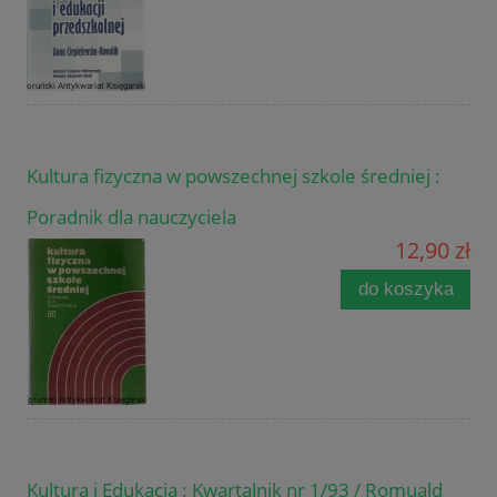
Kultura fizyczna w powszechnej szkole średniej :
Poradnik dla nauczyciela
12,90 zł
do koszyka
Kultura i Edukacja : Kwartalnik nr 1/93 / Romuald