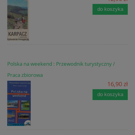
do koszyka
Polska na weekend : Przewodnik turystyczny /
Praca zbiorowa
16,90 zł
do koszyka