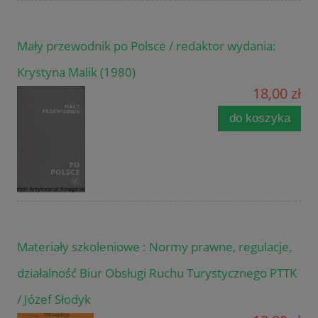
Mały przewodnik po Polsce / redaktor wydania:
Krystyna Malik (1980)
18,00 zł
do koszyka
Materiały szkoleniowe : Normy prawne, regulacje,
działalność Biur Obsługi Ruchu Turystycznego PTTK
/ Józef Słodyk