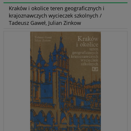
Kraków i okolice teren geograficznych i
krajoznawczych wycieczek szkolnych /
Tadeusz Gaweł, Julian Zinkow