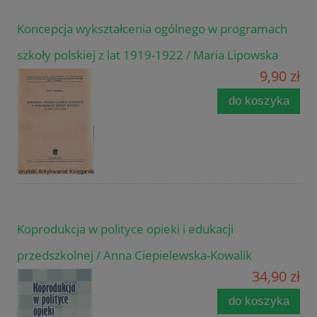
Koncepcja wykształcenia ogólnego w programach
szkoły polskiej z lat 1919-1922 / Maria Lipowska
9,90 zł
do koszyka
Koprodukcja w polityce opieki i edukacji
przedszkolnej / Anna Ciepielewska-Kowalik
34,90 zł
do koszyka