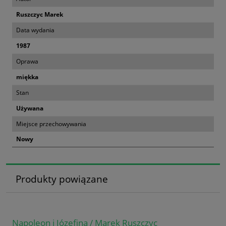
Ruszczyc Marek
Data wydania
1987
Oprawa
miękka
Stan
Używana
Miejsce przechowywania
Nowy
Produkty powiązane
Napoleon i Józefina / Marek Ruszczyc