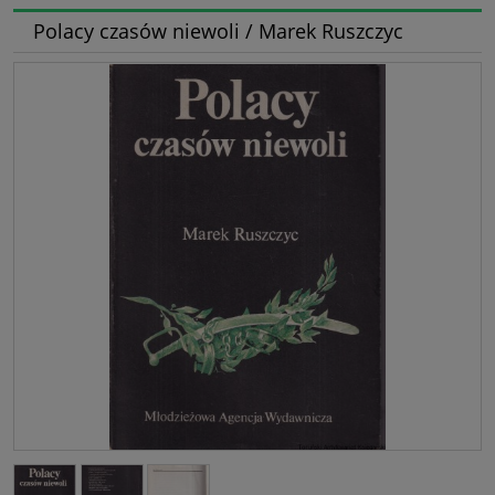
Polacy czasów niewoli / Marek Ruszczyc