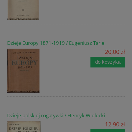
Dzieje Europy 1871-1919 / Eugeniusz Tarle
20,00 zł
do koszyka
Dzieje polskiej rogatywki / Henryk Wielecki
12,90 zł