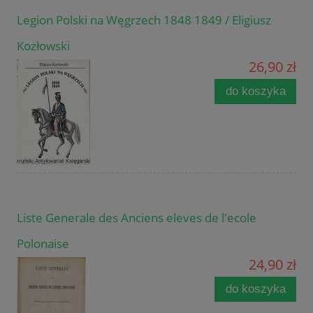
Legion Polski na Węgrzech 1848 1849 / Eligiusz
Kozłowski
26,90 zł
do koszyka
Liste Generale des Anciens eleves de l'ecole
Polonaise
24,90 zł
do koszyka