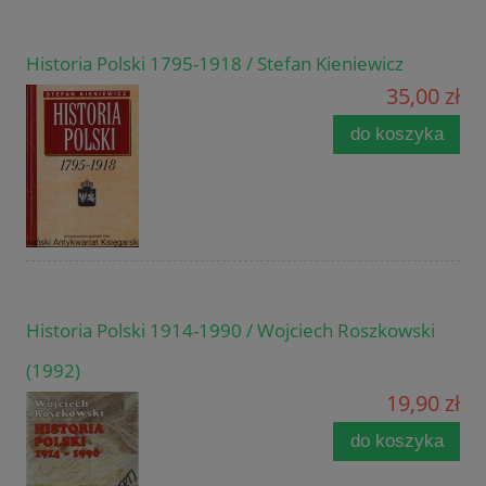
Historia Polski 1795-1918 / Stefan Kieniewicz
35,00 zł
do koszyka
Historia Polski 1914-1990 / Wojciech Roszkowski
(1992)
19,90 zł
do koszyka