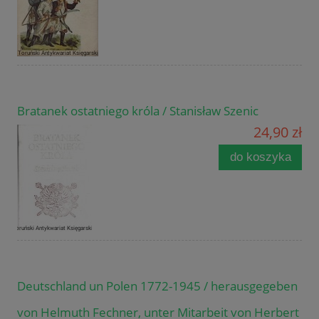
Bratanek ostatniego króla / Stanisław Szenic
24,90 zł
do koszyka
Deutschland un Polen 1772-1945 / herausgegeben
von Helmuth Fechner, unter Mitarbeit von Herbert