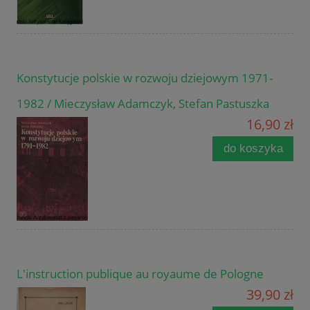
Konstytucje polskie w rozwoju dziejowym 1971-
1982 / Mieczysław Adamczyk, Stefan Pastuszka
16,90 zł
do koszyka
L'instruction publique au royaume de Pologne
39,90 zł