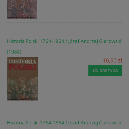
Historia Polski 1764-1864 / Józef Andrzej Gierowski
(1988)
16,90 zł
do koszyka
Historia Polski 1764-1864 / Józef Andrzej Gierowski