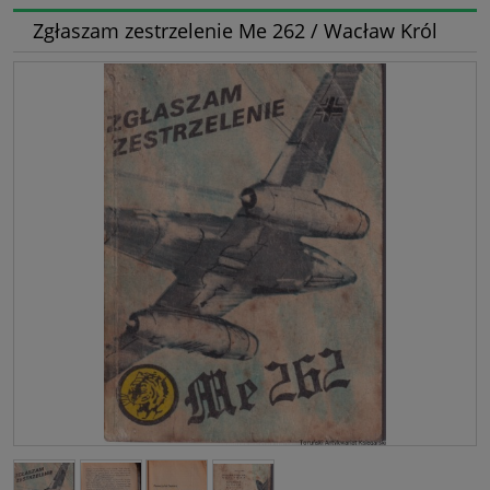
Zgłaszam zestrzelenie Me 262 / Wacław Król