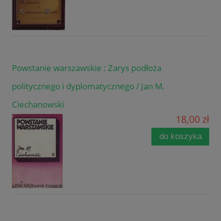
Powstanie warszawskie : Zarys podłoża
politycznego i dyplomatycznego / Jan M.
Ciechanowski
18,00 zł
do koszyka