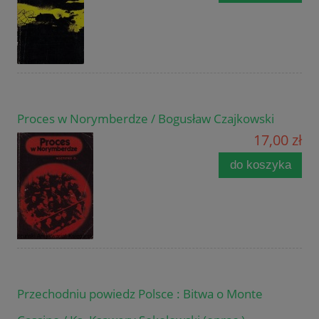
Proces w Norymberdze / Bogusław Czajkowski
17,00 zł
do koszyka
Przechodniu powiedz Polsce : Bitwa o Monte