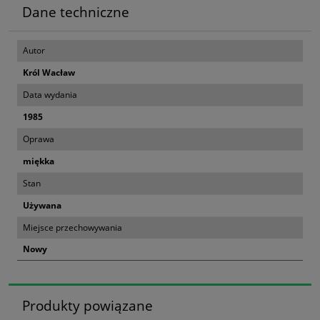
Dane techniczne
Autor
Król Wacław
Data wydania
1985
Oprawa
miękka
Stan
Używana
Miejsce przechowywania
Nowy
Produkty powiązane