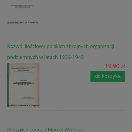
Rozwój ilościowy polskich zbrojnych organizacji
podziemnych w latach 1939-1945
19,90 zł
do koszyka
Rzeźnik z Lyonu / Marcel Woźniak