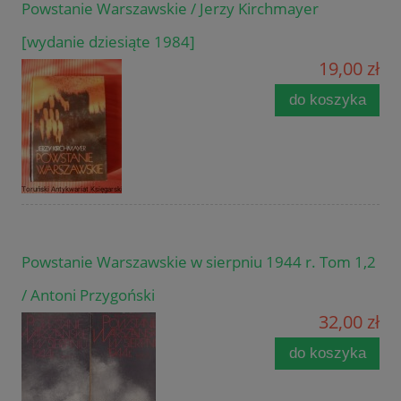
Powstanie Warszawskie / Jerzy Kirchmayer
[wydanie dziesiąte 1984]
19,00 zł
do koszyka
Powstanie Warszawskie w sierpniu 1944 r. Tom 1,2
/ Antoni Przygoński
32,00 zł
do koszyka