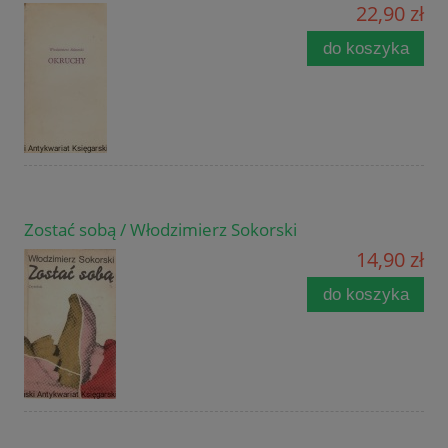
22,90 zł
do koszyka
Zostać sobą / Włodzimierz Sokorski
14,90 zł
do koszyka