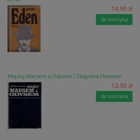
14,90 zł
do koszyka
Między Marsem a Odysem / Zbigniew Flisowski
12,90 zł
do koszyka