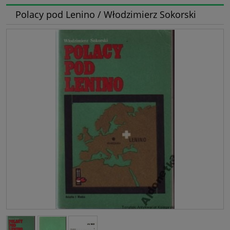
Polacy pod Lenino / Włodzimierz Sokorski