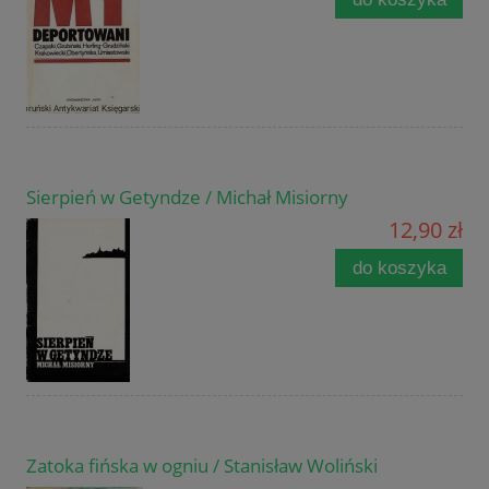
Sierpień w Getyndze / Michał Misiorny
12,90 zł
do koszyka
Zatoka fińska w ogniu / Stanisław Woliński