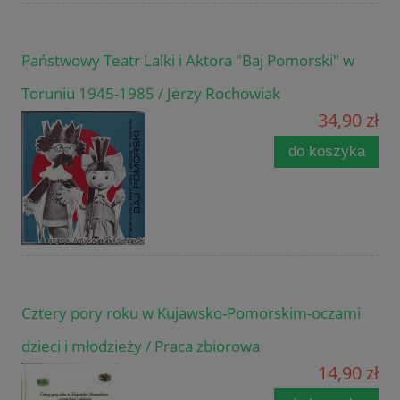
Państwowy Teatr Lalki i Aktora "Baj Pomorski" w
Toruniu 1945-1985 / Jerzy Rochowiak
34,90 zł
do koszyka
Cztery pory roku w Kujawsko-Pomorskim-oczami
dzieci i młodzieży / Praca zbiorowa
14,90 zł