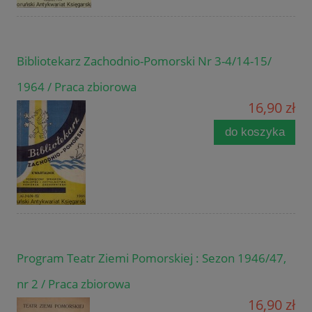
Bibliotekarz Zachodnio-Pomorski Nr 3-4/14-15/
1964 / Praca zbiorowa
16,90 zł
do koszyka
Program Teatr Ziemi Pomorskiej : Sezon 1946/47,
nr 2 / Praca zbiorowa
16,90 zł