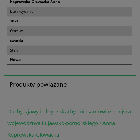
Koprowska-Głowacka Anna
Data wydania
2021
Oprawa
twarda
Stan
Nowa
Produkty powiązane
Duchy, zjawy i ukryte skarby : niesamowite miejsca
województwa kujawsko-pomorskiego / Anna
Koprowska-Głowacka