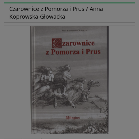
Czarownice z Pomorza i Prus / Anna
Koprowska-Głowacka