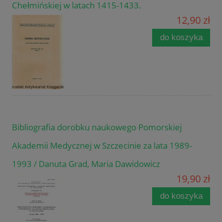
Chełmińskiej w latach 1415-1433.
12,90 zł
do koszyka
Bibliografia dorobku naukowego Pomorskiej
Akademii Medycznej w Szczecinie za lata 1989-
1993 / Danuta Grad, Maria Dawidowicz
19,90 zł
do koszyka