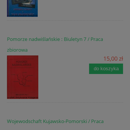
Pomorze nadwiślańskie : Biuletyn 7 / Praca
zbiorowa
15,00 zł
do koszyka
Wojewodschaft Kujawsko-Pomorski / Praca