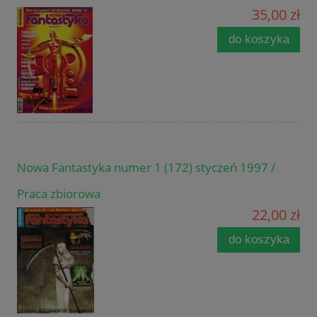
35,00 zł
do koszyka
Nowa Fantastyka numer 1 (172) styczeń 1997 /
Praca zbiorowa
22,00 zł
do koszyka