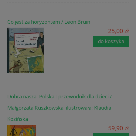
Co jest za horyzontem / Leon Bruin
25,00 zł
do koszyka
Dobra nasza! Polska : przewodnik dla dzieci /
Małgorzata Ruszkowska, ilustrowała: Klaudia
Kozińska
59,90 zł