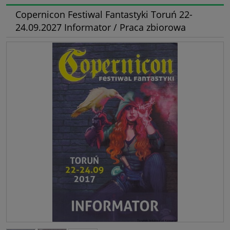
Copernicon Festiwal Fantastyki Toruń 22-
24.09.2027 Informator / Praca zbiorowa