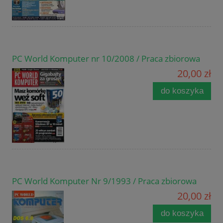
PC World Komputer nr 10/2008 / Praca zbiorowa
20,00 zł
do koszyka
PC World Komputer Nr 9/1993 / Praca zbiorowa
20,00 zł
do koszyka