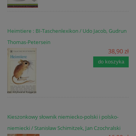
Heimtiere : BI-Taschenlexikon / Udo Jacob, Gudrun
Thomas-Petersein
38,90 zł
do koszyka
Kieszonkowy słownik niemiecko-polski i polsko-
niemiecki / Stanisław Schimitzek, Jan Czochralski