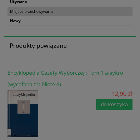
Używana
Miejsce przechowywania
Nowy
Produkty powiązane
Encyklopedia Gazety Wyborczej : Tom 1 a-aykro
(wycofana z biblioteki)
12,90 zł
do koszyka