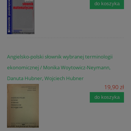
do koszyka
Angielsko-polski słownik wybranej terminologii
ekonomicznej / Monika Woytowicz-Neymann,
Danuta Hubner, Wojciech Hubner
19,90 zł
do koszyka