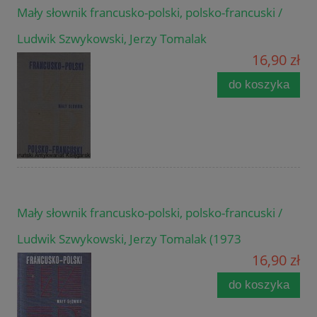
Mały słownik francusko-polski, polsko-francuski /
Ludwik Szwykowski, Jerzy Tomalak
16,90 zł
do koszyka
Mały słownik francusko-polski, polsko-francuski /
Ludwik Szwykowski, Jerzy Tomalak (1973
16,90 zł
do koszyka