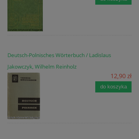
Deutsch-Polnisches Wörterbuch / Ladislaus
Jakowczyk, Wilhelm Reinholz
12,90 zł
do koszyka