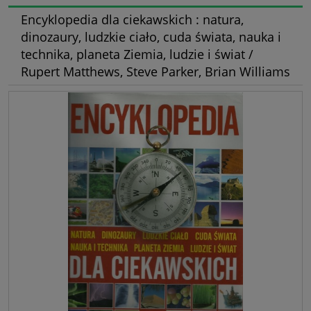
Encyklopedia dla ciekawskich : natura,
dinozaury, ludzkie ciało, cuda świata, nauka i
technika, planeta Ziemia, ludzie i świat /
Rupert Matthews, Steve Parker, Brian Williams