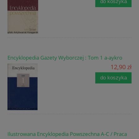
do koszyka
Encyklopedia Gazety Wyborczej : Tom 1 a-aykro
12,90 zł
do koszyka
Ilustrowana Encyklopedia Powszechna A-C / Praca