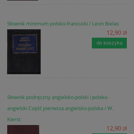
Słownik minimum polsko-francuski / Leon Bielas
12,90 zł
do koszyka
Słownik podręczny angielsko-polski i polsko-
angielski Część pierwsza angielsko-polska / W.
Kierst
12,90 zł