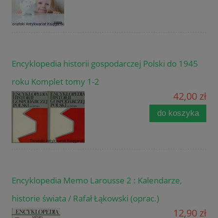
Encyklopedia historii gospodarczej Polski do 1945
roku Komplet tomy 1-2
42,00 zł
do koszyka
Encyklopedia Memo Larousse 2 : Kalendarze,
historie świata / Rafał Łąkowski (oprac.)
12,90 zł