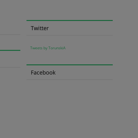
Twitter
Tweets by TorunskiA
Facebook