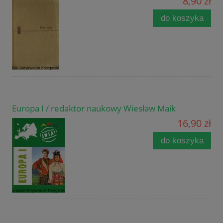
8,90 zł
do koszyka
Europa I / redaktor naukowy Wiesław Maik
16,90 zł
do koszyka