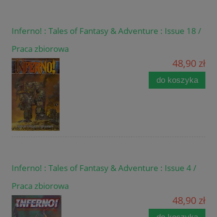
Inferno! : Tales of Fantasy & Adventure : Issue 18 /
Praca zbiorowa
48,90 zł
do koszyka
Inferno! : Tales of Fantasy & Adventure : Issue 4 /
Praca zbiorowa
48,90 zł