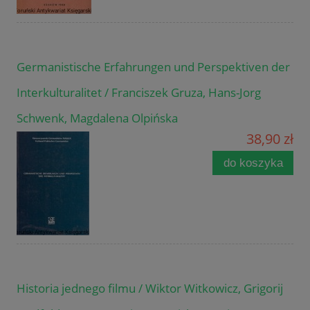
Germanistische Erfahrungen und Perspektiven der
Interkulturalitet / Franciszek Gruza, Hans-Jorg
Schwenk, Magdalena Olpińska
38,90 zł
do koszyka
Historia jednego filmu / Wiktor Witkowicz, Grigorij