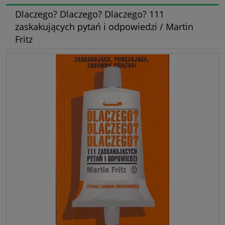
Dlaczego? Dlaczego? Dlaczego? 111
zaskakujących pytań i odpowiedzi / Martin
Fritz