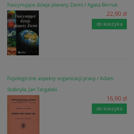
Fascynujące dzieje planety Ziemi / Agata Bernat
22,90 zł
do koszyka
Fizjologiczne aspekty organizacji pracy / Adam
Stabryła, Jan Targalski
16,90 zł
do koszyka