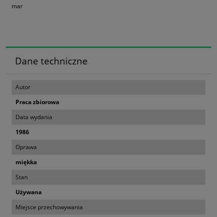
mar
Dane techniczne
Autor
Praca zbiorowa
Data wydania
1986
Oprawa
miękka
Stan
Używana
Miejsce przechowywania