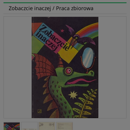
Zobaczcie inaczej / Praca zbiorowa