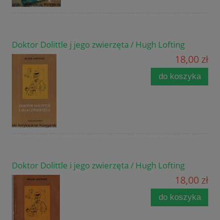
Doktor Dolittle j jego zwierzęta / Hugh Lofting
18,00 zł
do koszyka
Doktor Dolittle i jego zwierzęta / Hugh Lofting
18,00 zł
do koszyka